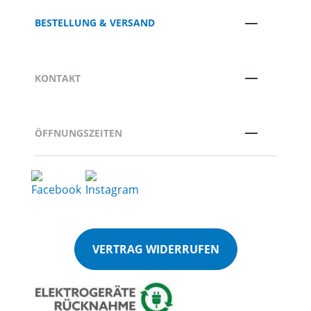
BESTELLUNG & VERSAND
KONTAKT
ÖFFNUNGSZEITEN
VERTRAG WIDERRUFEN