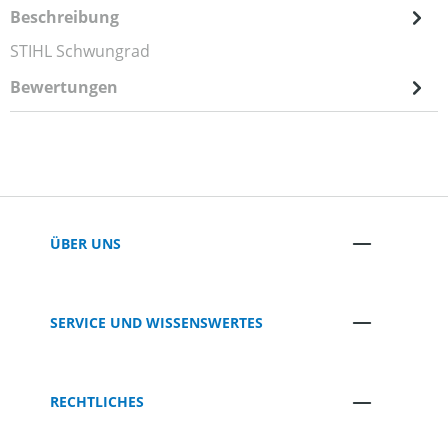
Beschreibung
STIHL Schwungrad
Bewertungen
ÜBER UNS
SERVICE UND WISSENSWERTES
RECHTLICHES