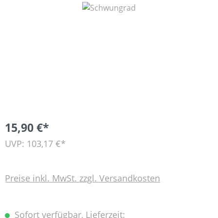
Bildergalerie überspringen
15,90 €*
UVP: 103,17 €*
Preise inkl. MwSt. zzgl. Versandkosten
Sofort verfügbar, Lieferzeit: