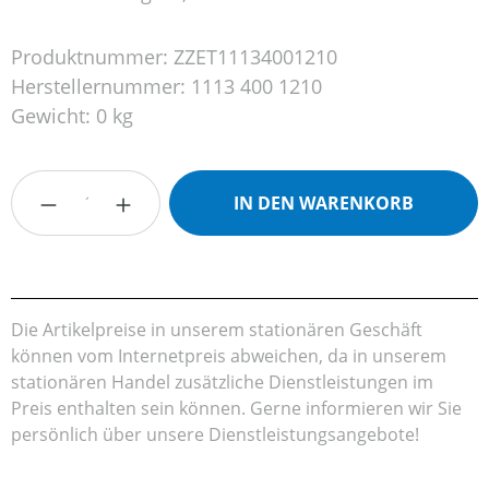
Produktnummer:
ZZET11134001210
Herstellernummer:
1113 400 1210
Gewicht:
0 kg
Produkt Anzahl: Gib den gewünschten Wert
IN DEN WARENKORB
Die Artikelpreise in unserem stationären Geschäft
können vom Internetpreis abweichen, da in unserem
stationären Handel zusätzliche Dienstleistungen im
Preis enthalten sein können. Gerne informieren wir Sie
persönlich über unsere Dienstleistungsangebote!