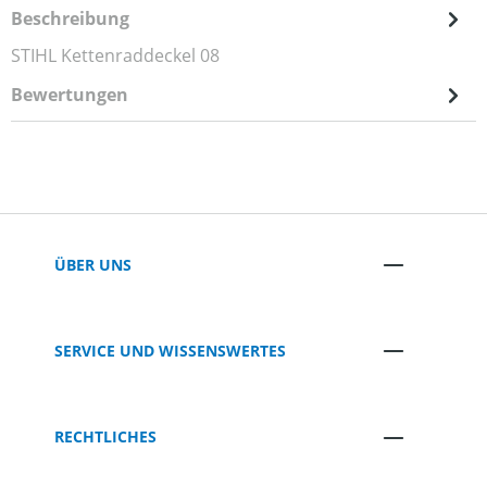
Beschreibung
STIHL Kettenraddeckel 08
Bewertungen
ÜBER UNS
SERVICE UND WISSENSWERTES
RECHTLICHES