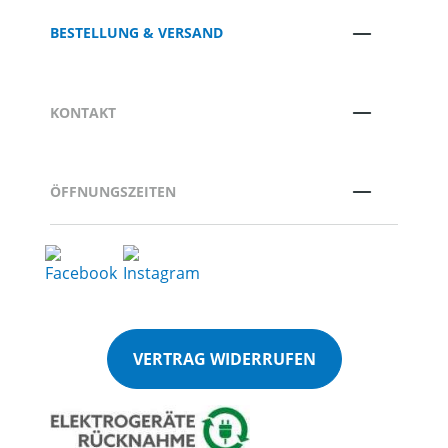
BESTELLUNG & VERSAND
KONTAKT
ÖFFNUNGSZEITEN
VERTRAG WIDERRUFEN