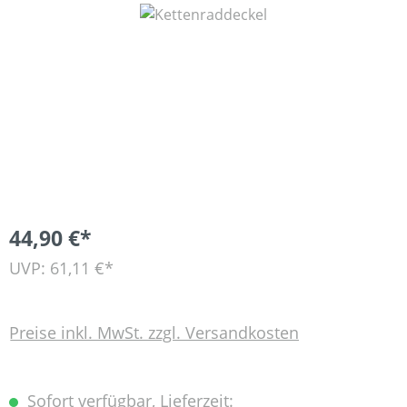
Bildergalerie überspringen
44,90 €*
UVP: 61,11 €*
Preise inkl. MwSt. zzgl. Versandkosten
Sofort verfügbar, Lieferzeit: