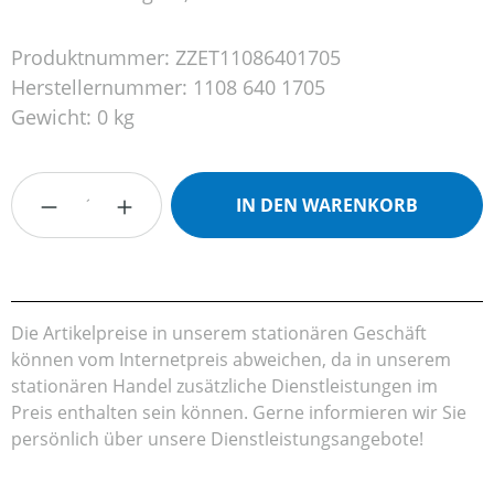
Produktnummer:
ZZET11086401705
Herstellernummer:
1108 640 1705
Gewicht:
0 kg
Produkt Anzahl: Gib den gewünschten Wert
IN DEN WARENKORB
Die Artikelpreise in unserem stationären Geschäft
können vom Internetpreis abweichen, da in unserem
stationären Handel zusätzliche Dienstleistungen im
Preis enthalten sein können. Gerne informieren wir Sie
persönlich über unsere Dienstleistungsangebote!