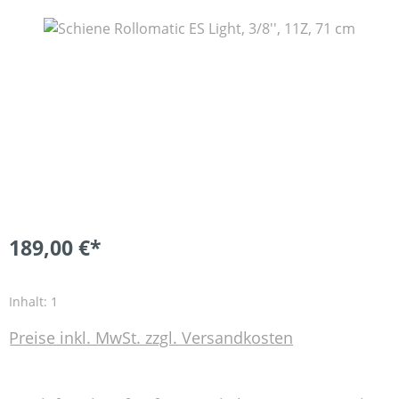
Bildergalerie überspringen
189,00 €*
Inhalt:
1
Preise inkl. MwSt. zzgl. Versandkosten