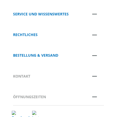
SERVICE UND WISSENSWERTES
RECHTLICHES
BESTELLUNG & VERSAND
KONTAKT
ÖFFNUNGSZEITEN