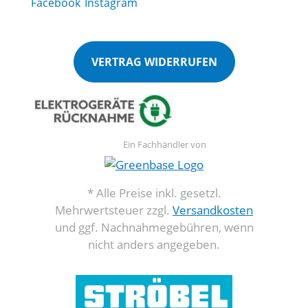
VERTRAG WIDERRUFEN
Ein Fachhändler von
* Alle Preise inkl. gesetzl.
Mehrwertsteuer zzgl.
Versandkosten
und ggf. Nachnahmegebühren, wenn
nicht anders angegeben.