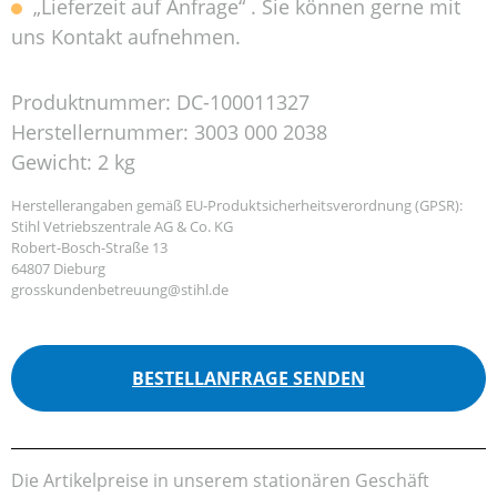
„Lieferzeit auf Anfrage“ . Sie können gerne mit
uns Kontakt aufnehmen.
Produktnummer:
DC-100011327
Herstellernummer:
3003 000 2038
Gewicht:
2 kg
Herstellerangaben gemäß EU-Produktsicherheitsverordnung (GPSR):
Stihl Vetriebszentrale AG & Co. KG
Robert-Bosch-Straße 13
64807 Dieburg
grosskundenbetreuung@stihl.de
BESTELLANFRAGE SENDEN
Die Artikelpreise in unserem stationären Geschäft