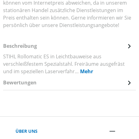
können vom Internetpreis abweichen, da in unserem
stationären Handel zusätzliche Dienstleistungen im
Preis enthalten sein können. Gerne informieren wir Sie
persönlich über unsere Dienstleistungsangebote!
Beschreibung
STIHL Rollomatic ES in Leichtbauweise aus
verschleißfestem Spezialstahl. Freiräume ausgefräst
und im speziellen Laserverfahr…
Mehr
Bewertungen
ÜBER UNS