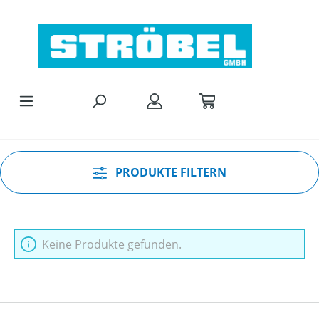
Zum Hauptinhalt springen
PRODUKTE FILTERN
Keine Produkte gefunden.