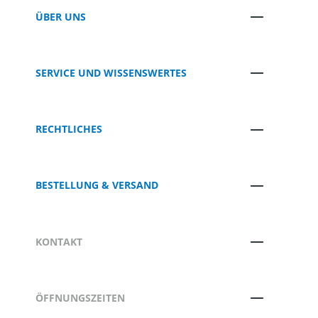
ÜBER UNS
SERVICE UND WISSENSWERTES
RECHTLICHES
BESTELLUNG & VERSAND
KONTAKT
ÖFFNUNGSZEITEN