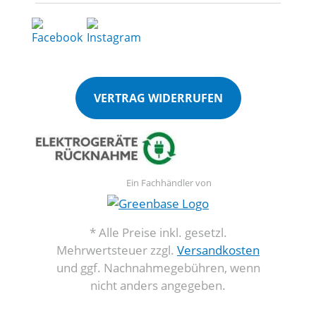
VERTRAG WIDERRUFEN
Ein Fachhändler von
* Alle Preise inkl. gesetzl.
Mehrwertsteuer zzgl.
Versandkosten
und ggf. Nachnahmegebühren, wenn
nicht anders angegeben.