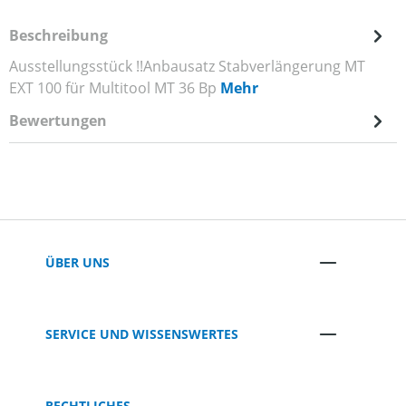
Beschreibung
Ausstellungsstück !!Anbausatz Stabverlängerung MT
EXT 100 für Multitool MT 36 Bp
Mehr
Bewertungen
ÜBER UNS
SERVICE UND WISSENSWERTES
RECHTLICHES