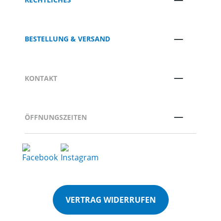
BESTELLUNG & VERSAND
KONTAKT
ÖFFNUNGSZEITEN
VERTRAG WIDERRUFEN