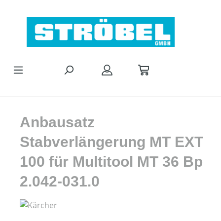
Zum Hauptinhalt springen
Anbausatz
Stabverlängerung MT EXT
100 für Multitool MT 36 Bp
2.042-031.0