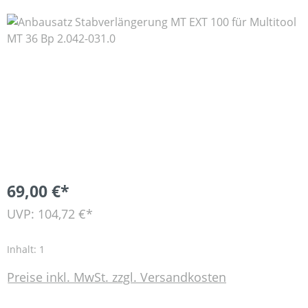
Bildergalerie überspringen
69,00 €*
UVP: 104,72 €*
Inhalt:
1
Preise inkl. MwSt. zzgl. Versandkosten