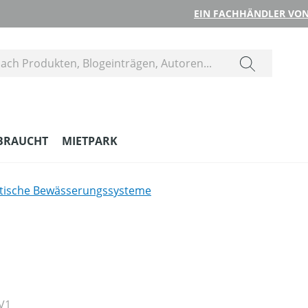
EIN FACHHÄNDLER VON
BRAUCHT
MIETPARK
tische Bewässerungssysteme