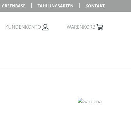
 GREENBASE
ZAHLUNGSARTEN
KONTAKT
KUNDENKONTO
WARENKORB