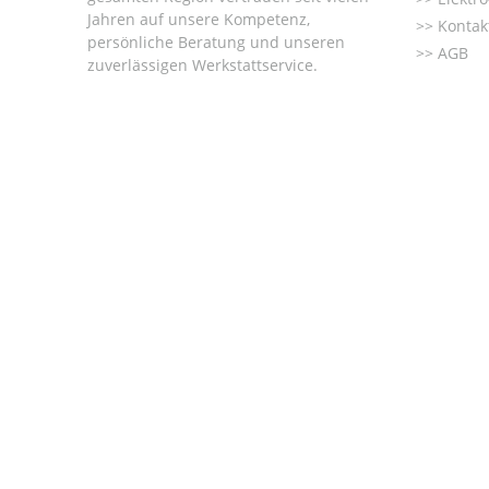
Jahren auf unsere Kompetenz,
Kontak
persönliche Beratung und unseren
AGB
zuverlässigen Werkstattservice.