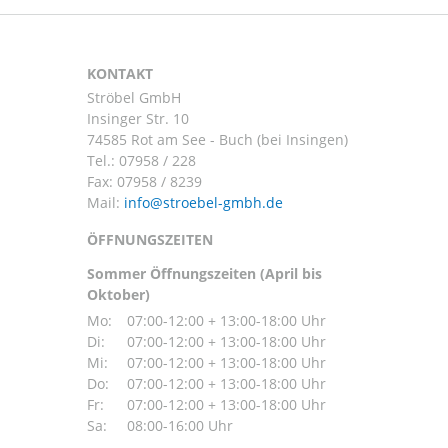
KONTAKT
Ströbel GmbH
Insinger Str. 10
74585 Rot am See - Buch (bei Insingen)
Tel.:
07958 / 228
Fax: 07958 / 8239
Mail:
ÖFFNUNGSZEITEN
Sommer Öffnungszeiten (April bis
Oktober)
Mo:
07:00-12:00 + 13:00-18:00 Uhr
Di:
07:00-12:00 + 13:00-18:00 Uhr
Mi:
07:00-12:00 + 13:00-18:00 Uhr
Do:
07:00-12:00 + 13:00-18:00 Uhr
Fr:
07:00-12:00 + 13:00-18:00 Uhr
Sa:
08:00-16:00 Uhr