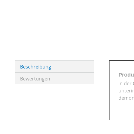
Beschreibung
Produ
Bewertungen
In der
unteri
demon