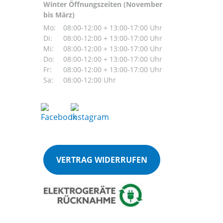
Winter Öffnungszeiten (November
bis März)
Mo:
08:00-12:00 + 13:00-17:00 Uhr
Di:
08:00-12:00 + 13:00-17:00 Uhr
Mi:
08:00-12:00 + 13:00-17:00 Uhr
Do:
08:00-12:00 + 13:00-17:00 Uhr
Fr:
08:00-12:00 + 13:00-17:00 Uhr
Sa:
08:00-12:00 Uhr
VERTRAG WIDERRUFEN