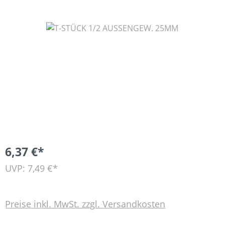
Bildergalerie überspringen
6,37 €*
UVP: 7,49 €*
Preise inkl. MwSt. zzgl. Versandkosten