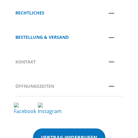
RECHTLICHES
BESTELLUNG & VERSAND
KONTAKT
ÖFFNUNGSZEITEN
VERTRAG WIDERRUFEN