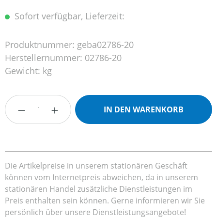
Sofort verfügbar, Lieferzeit:
Produktnummer:
geba02786-20
Herstellernummer:
02786-20
Gewicht:
kg
Produkt Anzahl: Gib den gewünschten Wert
IN DEN WARENKORB
Die Artikelpreise in unserem stationären Geschäft
können vom Internetpreis abweichen, da in unserem
stationären Handel zusätzliche Dienstleistungen im
Preis enthalten sein können. Gerne informieren wir Sie
persönlich über unsere Dienstleistungsangebote!