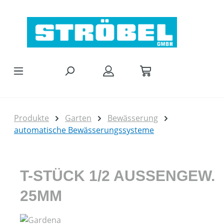
Zum Hauptinhalt springen
Produkte
Garten
Bewässerung
automatische Bewässerungssysteme
T-STÜCK 1/2 AUSSENGEW.
25MM