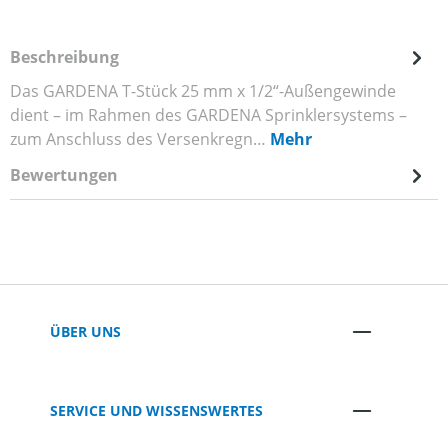
Beschreibung
Das GARDENA T-Stück 25 mm x 1/2“-Außengewinde
dient – im Rahmen des GARDENA Sprinklersystems –
zum Anschluss des Versenkregn…
Mehr
Bewertungen
ÜBER UNS
SERVICE UND WISSENSWERTES