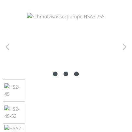
Bildergalerie überspringen