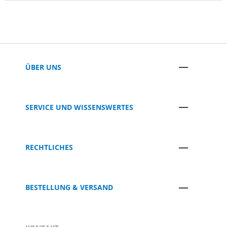
ÜBER UNS
SERVICE UND WISSENSWERTES
RECHTLICHES
BESTELLUNG & VERSAND