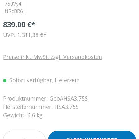
839,00 €*
UVP: 1.311,38 €*
Preise inkl. MwSt. zzgl. Versandkosten
Sofort verfügbar, Lieferzeit:
Produktnummer:
GebAHSA3.75S
Herstellernummer:
HSA3.75S
Gewicht:
6.6 kg
Produkt Anzahl: Gib den gewünschten Wert