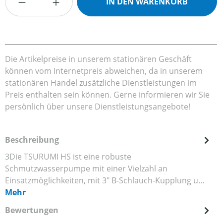
IN DEN WARENKORB
Die Artikelpreise in unserem stationären Geschäft
können vom Internetpreis abweichen, da in unserem
stationären Handel zusätzliche Dienstleistungen im
Preis enthalten sein können. Gerne informieren wir Sie
persönlich über unsere Dienstleistungsangebote!
Beschreibung
3Die TSURUMI HS ist eine robuste
Schmutzwasserpumpe mit einer Vielzahl an
Einsatzmöglichkeiten, mit 3" B-Schlauch-Kupplung u…
Mehr
Bewertungen