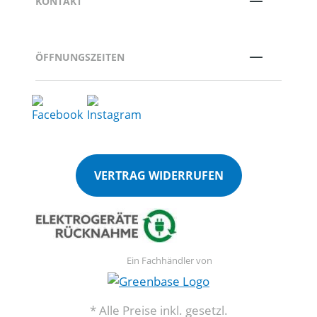
KONTAKT
ÖFFNUNGSZEITEN
VERTRAG WIDERRUFEN
Ein Fachhändler von
* Alle Preise inkl. gesetzl.