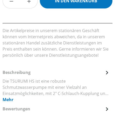
IN DEN WARENKORB
Die Artikelpreise in unserem stationären Geschäft
können vom Internetpreis abweichen, da in unserem
stationären Handel zusätzliche Dienstleistungen im
Preis enthalten sein können. Gerne informieren wir Sie
persönlich über unsere Dienstleistungsangebote!
Beschreibung
Die TSURUMI HS ist eine robuste
Schmutzwasserpumpe mit einer Vielzahl an
Einsatzmöglichkeiten, mit 2" C-Schlauch-Kupplung un…
Mehr
Bewertungen