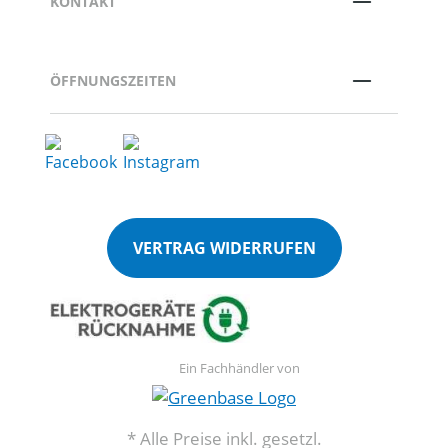
KONTAKT
ÖFFNUNGSZEITEN
VERTRAG WIDERRUFEN
Ein Fachhändler von
* Alle Preise inkl. gesetzl.