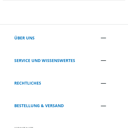
ÜBER UNS
SERVICE UND WISSENSWERTES
RECHTLICHES
BESTELLUNG & VERSAND