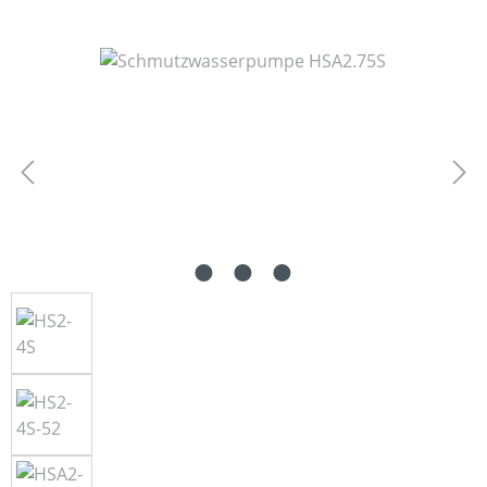
Bildergalerie überspringen