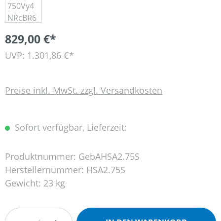
829,00 €*
UVP: 1.301,86 €*
Preise inkl. MwSt. zzgl. Versandkosten
Sofort verfügbar, Lieferzeit:
Produktnummer:
GebAHSA2.75S
Herstellernummer:
HSA2.75S
Gewicht:
23 kg
Produkt Anzahl: Gib den gewünschten Wert