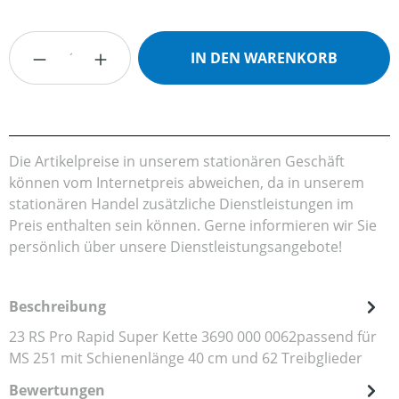
Produkt Anzahl: Gib den gewünschten Wert
IN DEN WARENKORB
Die Artikelpreise in unserem stationären Geschäft
können vom Internetpreis abweichen, da in unserem
stationären Handel zusätzliche Dienstleistungen im
Preis enthalten sein können. Gerne informieren wir Sie
persönlich über unsere Dienstleistungsangebote!
Beschreibung
23 RS Pro Rapid Super Kette 3690 000 0062passend für
MS 251 mit Schienenlänge 40 cm und 62 Treibglieder
Bewertungen