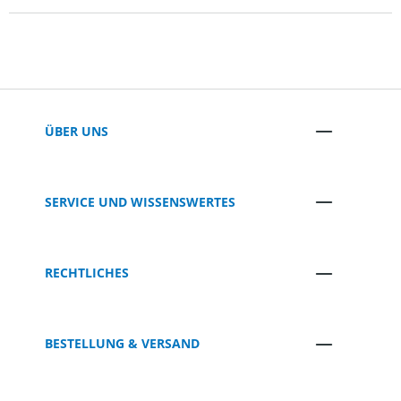
ÜBER UNS
SERVICE UND WISSENSWERTES
RECHTLICHES
BESTELLUNG & VERSAND