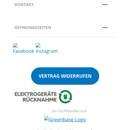
KONTAKT
ÖFFNUNGSZEITEN
VERTRAG WIDERRUFEN
Ein Fachhändler von