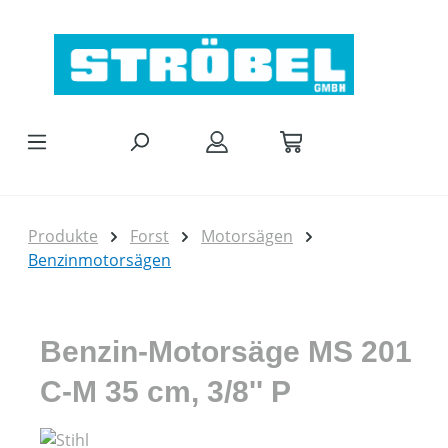
Zum Hauptinhalt springen
Produkte
Forst
Motorsägen
Benzinmotorsägen
Benzin-Motorsäge MS 201
C-M 35 cm, 3/8'' P