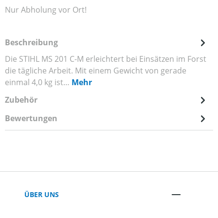
Nur Abholung vor Ort!
Beschreibung
Die STIHL MS 201 C-M erleichtert bei Einsätzen im Forst
die tägliche Arbeit. Mit einem Gewicht von gerade
einmal 4,0 kg ist…
Mehr
Zubehör
Bewertungen
ÜBER UNS