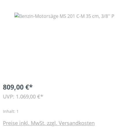
Bildergalerie überspringen
809,00 €*
UVP: 1.069,00 €*
Inhalt:
1
Preise inkl. MwSt. zzgl. Versandkosten