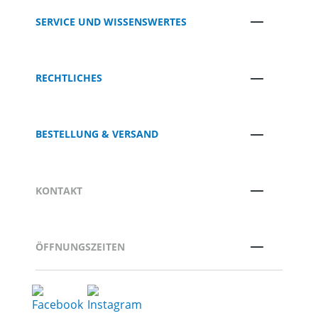
SERVICE UND WISSENSWERTES
RECHTLICHES
BESTELLUNG & VERSAND
KONTAKT
ÖFFNUNGSZEITEN