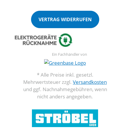
VERTRAG WIDERRUFEN
Ein Fachhändler von
* Alle Preise inkl. gesetzl.
Mehrwertsteuer zzgl.
Versandkosten
und ggf. Nachnahmegebühren, wenn
nicht anders angegeben.