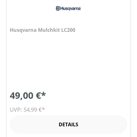
Husqvarna Mulchkit LC200
49,00 €*
UVP: 54,99 €*
DETAILS