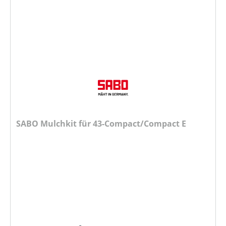
SABO Mulchkit für 43-Compact/Compact E