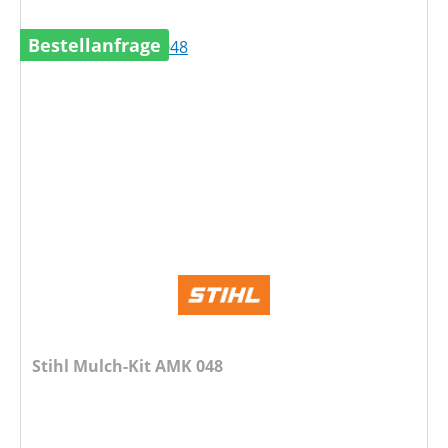
Bestellanfrage
Stihl Mulch-Kit AMK 048