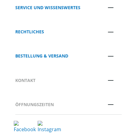
SERVICE UND WISSENSWERTES
RECHTLICHES
BESTELLUNG & VERSAND
KONTAKT
ÖFFNUNGSZEITEN