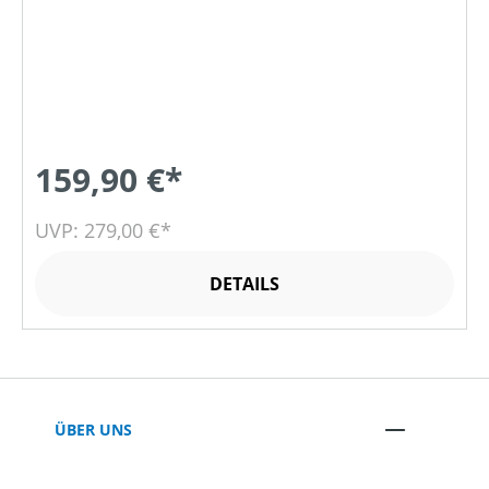
159,90 €*
UVP: 279,00 €*
DETAILS
ÜBER UNS