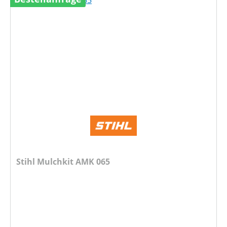
Stihl Mulchkit AMK 065