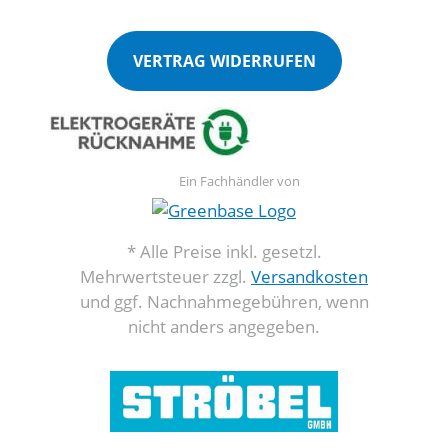
VERTRAG WIDERRUFEN
Ein Fachhändler von
* Alle Preise inkl. gesetzl.
Mehrwertsteuer zzgl.
Versandkosten
und ggf. Nachnahmegebühren, wenn
nicht anders angegeben.