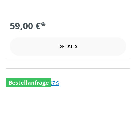
59,00 €*
DETAILS
Bestellanfrage