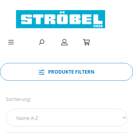
Zum Hauptinhalt springen
PRODUKTE FILTERN
Sortierung: