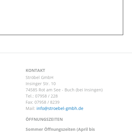
KONTAKT
Ströbel GmbH
Insinger Str. 10
74585 Rot am See - Buch (bei Insingen)
Tel.:
07958 / 228
Fax: 07958 / 8239
Mail:
ÖFFNUNGSZEITEN
Sommer Öffnungszeiten (April bis