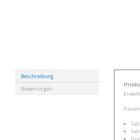
Beschreibung
Produ
Bewertungen
Erweit
Passen
Sab
Sab
Gre