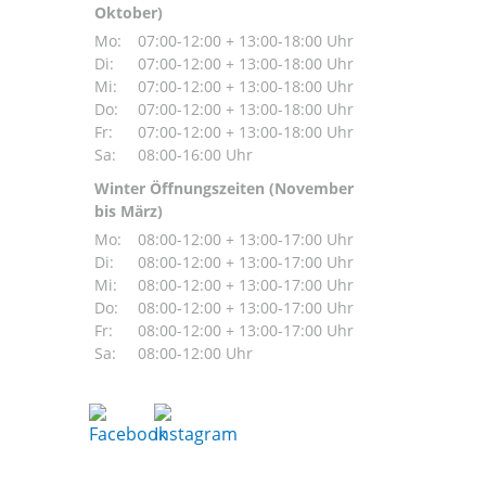
Oktober)
Mo:
07:00-12:00 + 13:00-18:00 Uhr
Di:
07:00-12:00 + 13:00-18:00 Uhr
Mi:
07:00-12:00 + 13:00-18:00 Uhr
Do:
07:00-12:00 + 13:00-18:00 Uhr
Fr:
07:00-12:00 + 13:00-18:00 Uhr
Sa:
08:00-16:00 Uhr
Winter Öffnungszeiten (November
bis März)
Mo:
08:00-12:00 + 13:00-17:00 Uhr
Di:
08:00-12:00 + 13:00-17:00 Uhr
Mi:
08:00-12:00 + 13:00-17:00 Uhr
Do:
08:00-12:00 + 13:00-17:00 Uhr
Fr:
08:00-12:00 + 13:00-17:00 Uhr
Sa:
08:00-12:00 Uhr