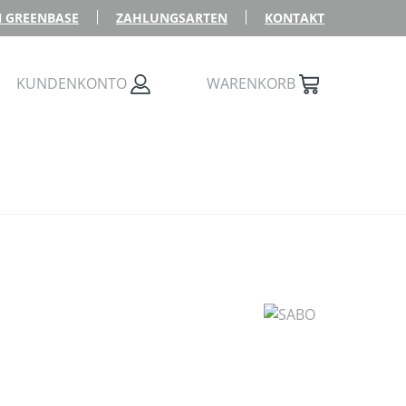
 GREENBASE
ZAHLUNGSARTEN
KONTAKT
KUNDENKONTO
WARENKORB