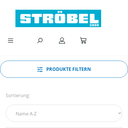
Zum Hauptinhalt springen
PRODUKTE FILTERN
Sortierung: