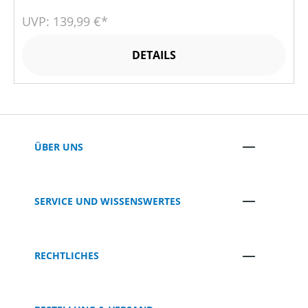
UVP: 139,99 €*
DETAILS
ÜBER UNS
SERVICE UND WISSENSWERTES
RECHTLICHES