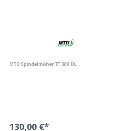
MTD Spindelmäher TT 380 DL
130,00 €*