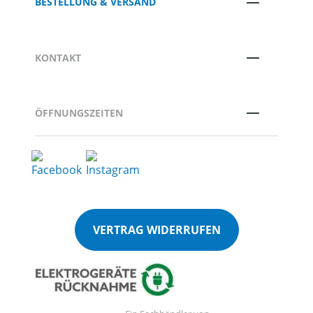
BESTELLUNG & VERSAND
KONTAKT
ÖFFNUNGSZEITEN
VERTRAG WIDERRUFEN