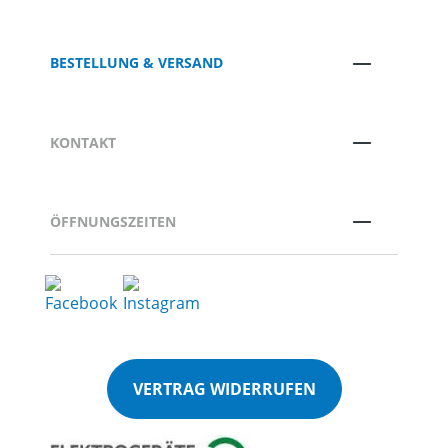
BESTELLUNG & VERSAND
KONTAKT
ÖFFNUNGSZEITEN
VERTRAG WIDERRUFEN