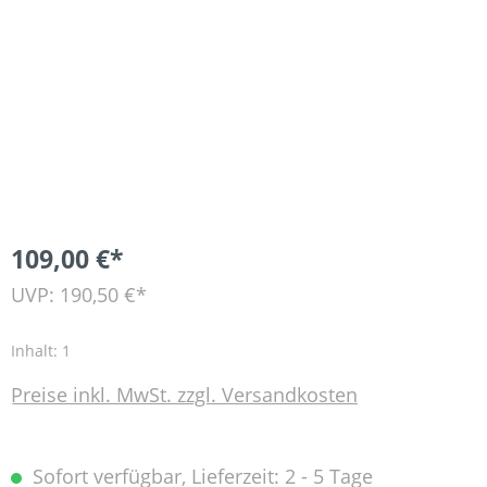
109,00 €*
UVP: 190,50 €*
Inhalt:
1
Preise inkl. MwSt. zzgl. Versandkosten
Sofort verfügbar, Lieferzeit: 2 - 5 Tage