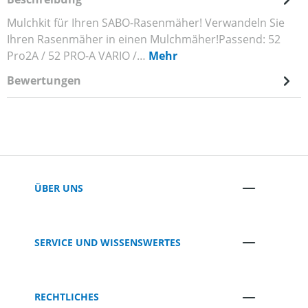
Mulchkit für Ihren SABO-Rasenmäher! Verwandeln Sie
Ihren Rasenmäher in einen Mulchmäher!Passend: 52
Pro2A / 52 PRO-A VARIO /…
Mehr
Bewertungen
ÜBER UNS
SERVICE UND WISSENSWERTES
RECHTLICHES