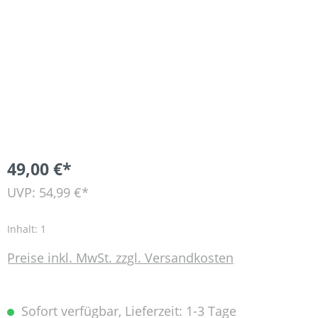
49,00 €*
UVP: 54,99 €*
Inhalt:
1
Preise inkl. MwSt. zzgl. Versandkosten
Sofort verfügbar, Lieferzeit: 1-3 Tage