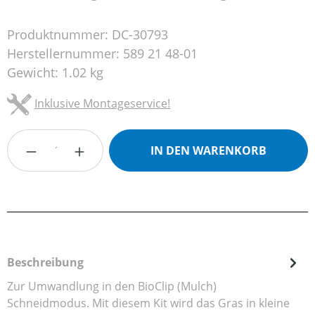
Produktnummer:
DC-30793
Herstellernummer:
589 21 48-01
Gewicht:
1.02 kg
Inklusive Montageservice!
Produkt Anzahl: Gib den gewünschten Wert
IN DEN WARENKORB
Beschreibung
Zur Umwandlung in den BioClip (Mulch)
Schneidmodus. Mit diesem Kit wird das Gras in kleine