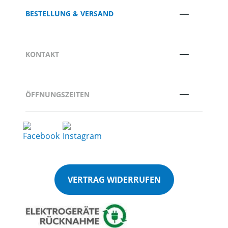
BESTELLUNG & VERSAND
KONTAKT
ÖFFNUNGSZEITEN
VERTRAG WIDERRUFEN