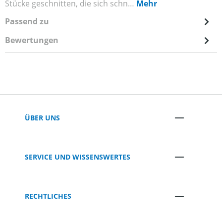
Stücke geschnitten, die sich schn…
Mehr
Passend zu
Bewertungen
ÜBER UNS
SERVICE UND WISSENSWERTES
RECHTLICHES