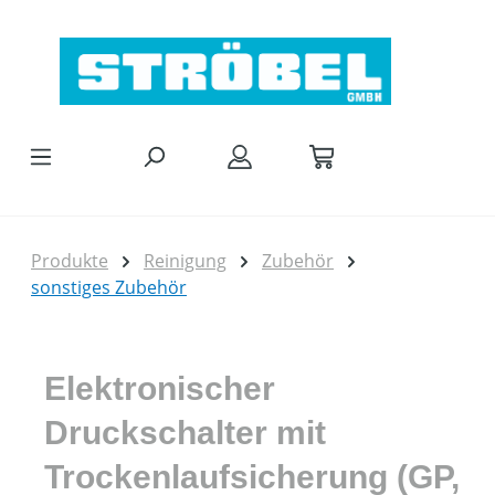
Zum Hauptinhalt springen
Produkte
Reinigung
Zubehör
sonstiges Zubehör
Elektronischer
Druckschalter mit
Trockenlaufsicherung (GP,