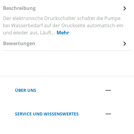
Beschreibung
Der elektronische Druckschalter schaltet die Pumpe
bei Wasserbedarf auf der Druckseite automatisch ein
und wieder aus. Läuft…
Mehr
Bewertungen
ÜBER UNS
SERVICE UND WISSENSWERTES