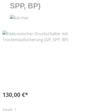
SPP, BP)
Bildergalerie überspringen
130,00 €*
Inhalt:
1