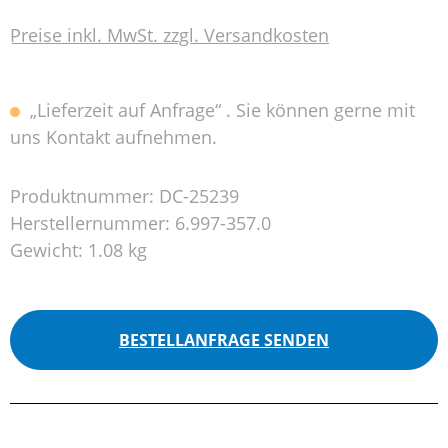
Preise inkl. MwSt. zzgl. Versandkosten
„Lieferzeit auf Anfrage“ . Sie können gerne mit
uns Kontakt aufnehmen.
Produktnummer:
DC-25239
Herstellernummer:
6.997-357.0
Gewicht:
1.08 kg
BESTELLANFRAGE SENDEN