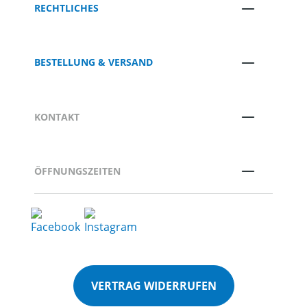
RECHTLICHES
BESTELLUNG & VERSAND
KONTAKT
ÖFFNUNGSZEITEN
VERTRAG WIDERRUFEN