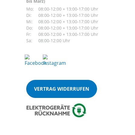
bis März)
Mo:
08:00-12:00 + 13:00-17:00 Uhr
Di:
08:00-12:00 + 13:00-17:00 Uhr
Mi:
08:00-12:00 + 13:00-17:00 Uhr
Do:
08:00-12:00 + 13:00-17:00 Uhr
Fr:
08:00-12:00 + 13:00-17:00 Uhr
Sa:
08:00-12:00 Uhr
VERTRAG WIDERRUFEN