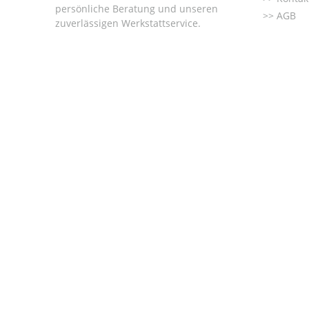
persönliche Beratung und unseren
AGB
zuverlässigen Werkstattservice.