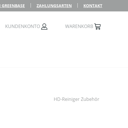
 GREENBASE
ZAHLUNGSARTEN
KONTAKT
KUNDENKONTO
WARENKORB
HD-Reiniger Zubehör