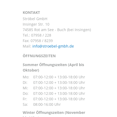
KONTAKT
Ströbel GmbH
Insinger Str. 10
74585 Rot am See - Buch (bei Insingen)
Tel.:
07958 / 228
Fax: 07958 / 8239
Mail:
ÖFFNUNGSZEITEN
Sommer Öffnungszeiten (April bis
Oktober)
Mo:
07:00-12:00 + 13:00-18:00 Uhr
Di:
07:00-12:00 + 13:00-18:00 Uhr
Mi:
07:00-12:00 + 13:00-18:00 Uhr
Do:
07:00-12:00 + 13:00-18:00 Uhr
Fr:
07:00-12:00 + 13:00-18:00 Uhr
Sa:
08:00-16:00 Uhr
Winter Öffnungszeiten (November