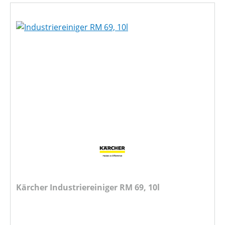
Kärcher Industriereiniger RM 69, 10l