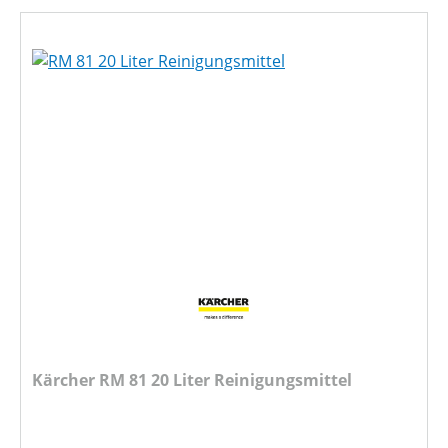
Kärcher RM 81 20 Liter Reinigungsmittel