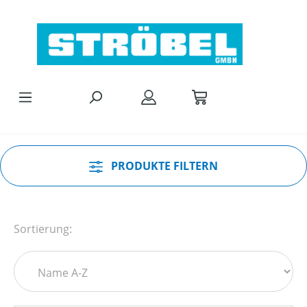
Zum Hauptinhalt springen
PRODUKTE FILTERN
Sortierung: