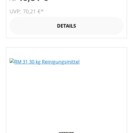
UVP: 70,21 €*
DETAILS