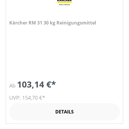
Kärcher RM 31 30 kg Reinigungsmittel
103,14 €*
Ab
UVP: 154,70 €*
DETAILS