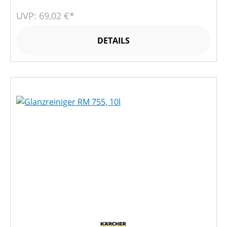
UVP: 69,02 €*
DETAILS