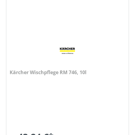
Kärcher Wischpflege RM 746, 10l