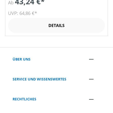
43,24 €*
Ab
UVP: 64,86 €*
DETAILS
ÜBER UNS
SERVICE UND WISSENSWERTES
RECHTLICHES