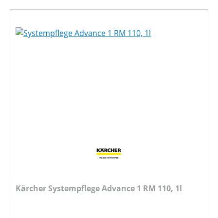
Kärcher Systempflege Advance 1 RM 110, 1l