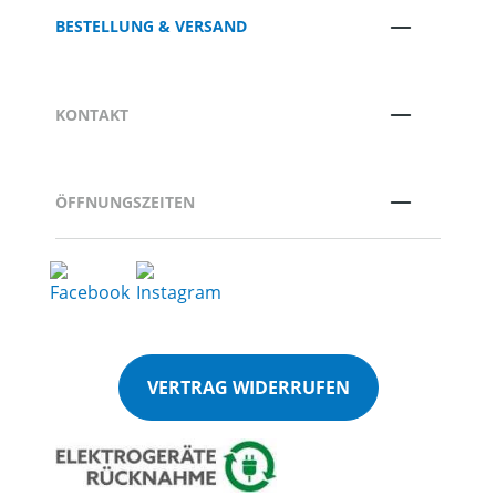
BESTELLUNG & VERSAND
KONTAKT
ÖFFNUNGSZEITEN
VERTRAG WIDERRUFEN