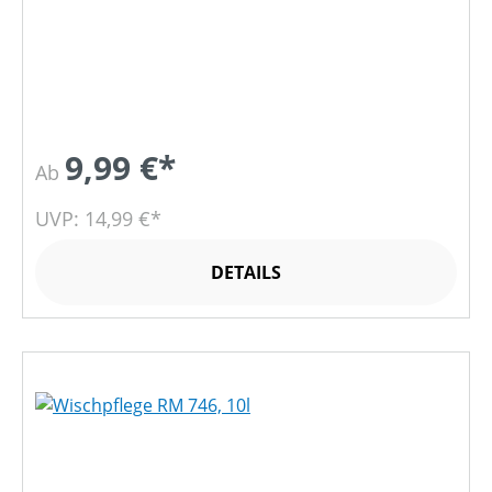
9,99 €*
Ab
UVP: 14,99 €*
DETAILS