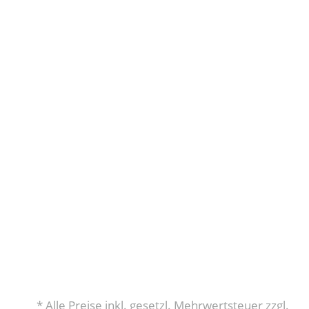
* Alle Preise inkl. gesetzl. Mehrwertsteuer zzgl.