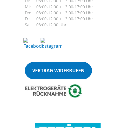
Di:
08:00-12:00 + 13:00-17:00 Uhr
Mi:
08:00-12:00 + 13:00-17:00 Uhr
Do:
08:00-12:00 + 13:00-17:00 Uhr
Fr:
08:00-12:00 + 13:00-17:00 Uhr
Sa:
08:00-12:00 Uhr
VERTRAG WIDERRUFEN