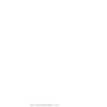
Ein Fachhändler von