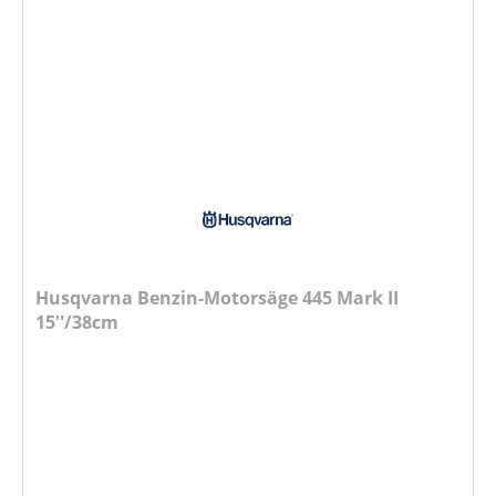
Husqvarna Benzin-Motorsäge 445 Mark II
15''/38cm