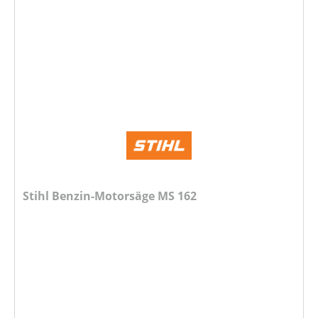
Stihl Benzin-Motorsäge MS 162