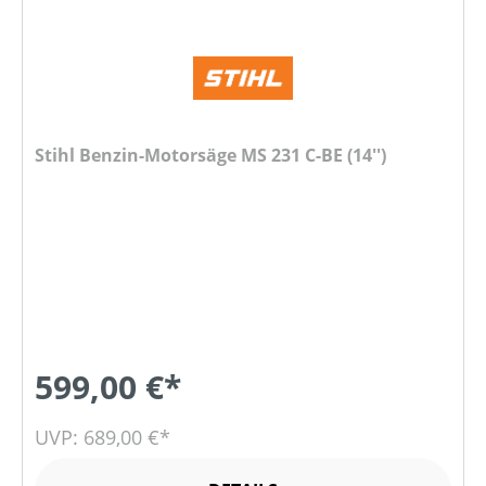
Stihl Benzin-Motorsäge MS 231 C-BE (14'')
599,00 €*
UVP: 689,00 €*