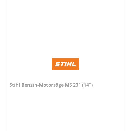
Stihl Benzin-Motorsäge MS 231 (14'')