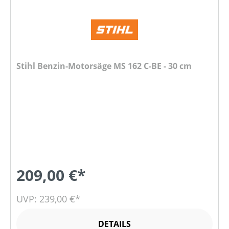
Stihl Benzin-Motorsäge MS 162 C-BE - 30 cm
209,00 €*
UVP: 239,00 €*
DETAILS