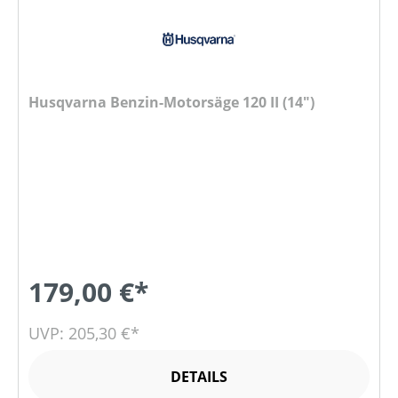
Husqvarna Benzin-Motorsäge 120 II (14")
179,00 €*
UVP: 205,30 €*
DETAILS