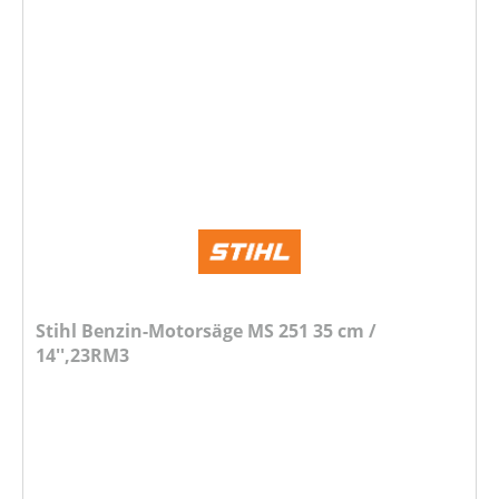
Stihl Benzin-Motorsäge MS 251 35 cm /
14'',23RM3