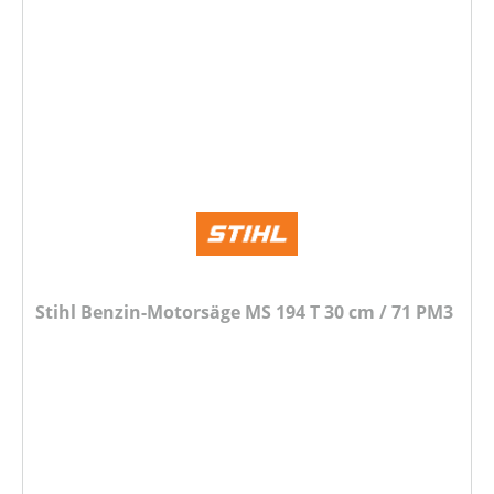
Stihl Benzin-Motorsäge MS 194 T 30 cm / 71 PM3