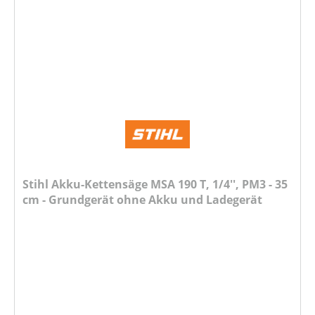
Stihl Akku-Kettensäge MSA 190 T, 1/4'', PM3 - 35
cm - Grundgerät ohne Akku und Ladegerät