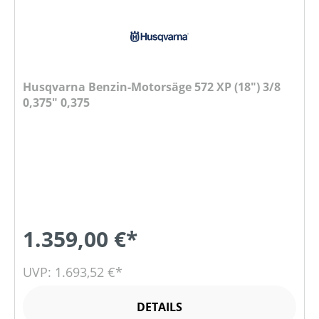
Husqvarna Benzin-Motorsäge 572 XP (18") 3/8
0,375" 0,375
1.359,00 €*
UVP: 1.693,52 €*
DETAILS