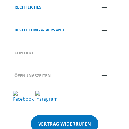
RECHTLICHES
BESTELLUNG & VERSAND
KONTAKT
ÖFFNUNGSZEITEN
VERTRAG WIDERRUFEN