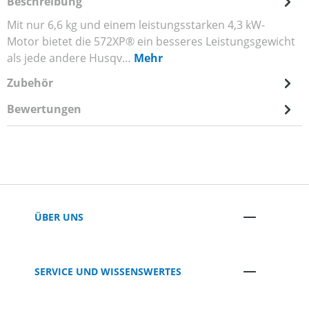
Beschreibung
Mit nur 6,6 kg und einem leistungsstarken 4,3 kW-
Motor bietet die 572XP® ein besseres Leistungsgewicht
als jede andere Husqv…
Mehr
Zubehör
Bewertungen
ÜBER UNS
SERVICE UND WISSENSWERTES