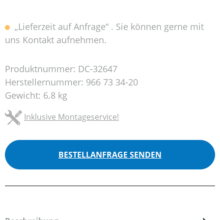
„Lieferzeit auf Anfrage“ . Sie können gerne mit
uns Kontakt aufnehmen.
Produktnummer:
DC-32647
Herstellernummer:
966 73 34-20
Gewicht:
6.8 kg
Inklusive Montageservice!
BESTELLANFRAGE SENDEN