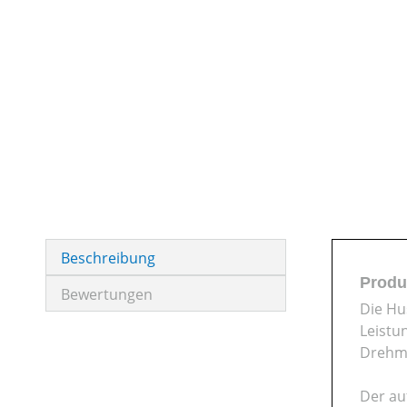
Beschreibung
Produ
Bewertungen
Die Hu
Leistu
Drehm
Der au