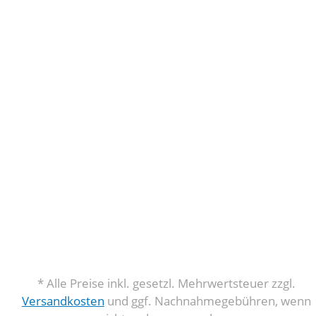
* Alle Preise inkl. gesetzl. Mehrwertsteuer zzgl.
Versandkosten
und ggf. Nachnahmegebühren, wenn