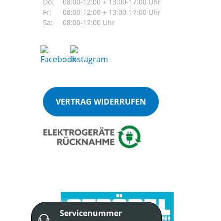
Do:
08:00-12:00 + 13:00-17:00 Uhr
Fr:
08:00-12:00 + 13:00-17:00 Uhr
Sa:
08:00-12:00 Uhr
VERTRAG WIDERRUFEN
Servicenummer