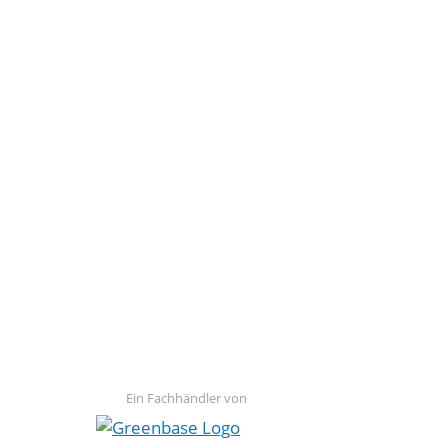
Ein Fachhändler von