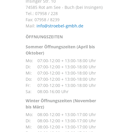
Insinger Str. 10
74585 Rot am See - Buch (bei Insingen)
Tel.:
07958 / 228
Fax: 07958 / 8239
Mail:
ÖFFNUNGSZEITEN
Sommer Öffnungszeiten (April bis
Oktober)
Mo:
07:00-12:00 + 13:00-18:00 Uhr
Di:
07:00-12:00 + 13:00-18:00 Uhr
Mi:
07:00-12:00 + 13:00-18:00 Uhr
Do:
07:00-12:00 + 13:00-18:00 Uhr
Fr:
07:00-12:00 + 13:00-18:00 Uhr
Sa:
08:00-16:00 Uhr
Winter Öffnungszeiten (November
bis März)
Mo:
08:00-12:00 + 13:00-17:00 Uhr
Di:
08:00-12:00 + 13:00-17:00 Uhr
Mi:
08:00-12:00 + 13:00-17:00 Uhr