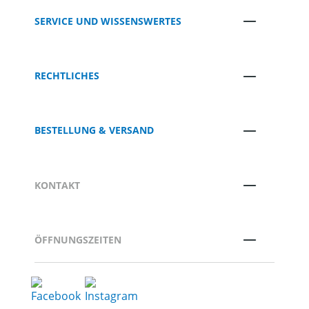
SERVICE UND WISSENSWERTES
RECHTLICHES
BESTELLUNG & VERSAND
KONTAKT
ÖFFNUNGSZEITEN