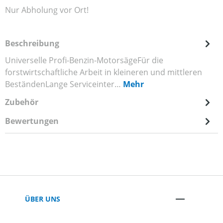
Nur Abholung vor Ort!
Beschreibung
Universelle Profi-Benzin-MotorsägeFür die
forstwirtschaftliche Arbeit in kleineren und mittleren
BeständenLange Serviceinter…
Mehr
Zubehör
Bewertungen
ÜBER UNS