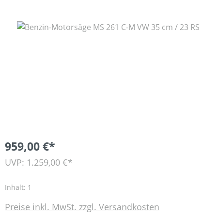
Bildergalerie überspringen
959,00 €*
UVP: 1.259,00 €*
Inhalt:
1
Preise inkl. MwSt. zzgl. Versandkosten