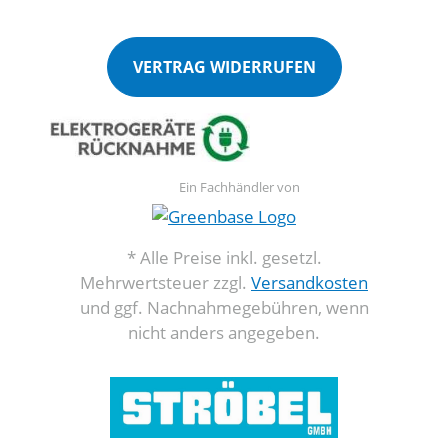
VERTRAG WIDERRUFEN
Ein Fachhändler von
* Alle Preise inkl. gesetzl.
Mehrwertsteuer zzgl.
Versandkosten
und ggf. Nachnahmegebühren, wenn
nicht anders angegeben.