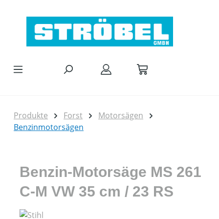
Zum Hauptinhalt springen
Produkte
Forst
Motorsägen
Benzinmotorsägen
Benzin-Motorsäge MS 261
C-M VW 35 cm / 23 RS