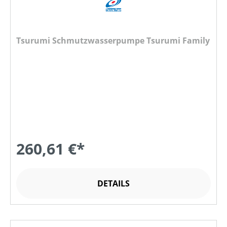
Tsurumi Schmutzwasserpumpe Tsurumi Family
260,61 €*
DETAILS