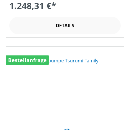
1.248,31 €*
DETAILS
Bestellanfrage