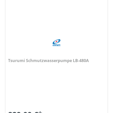
Tsurumi Schmutzwasserpumpe LB-480A