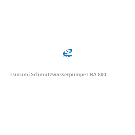
Tsurumi Schmutzwasserpumpe LBA-800