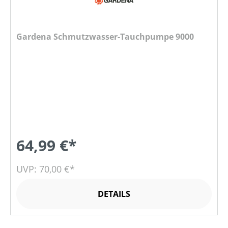
Gardena Schmutzwasser-Tauchpumpe 9000
64,99 €*
UVP: 70,00 €*
DETAILS