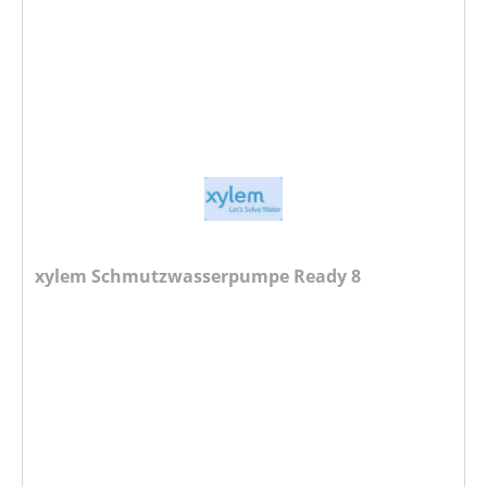
xylem Schmutzwasserpumpe Ready 8