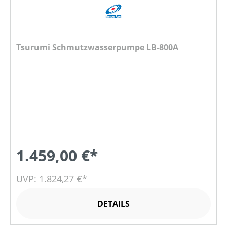
Tsurumi Schmutzwasserpumpe LB-800A
1.459,00 €*
UVP: 1.824,27 €*
DETAILS