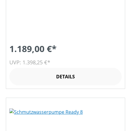
1.189,00 €*
UVP: 1.398,25 €*
DETAILS