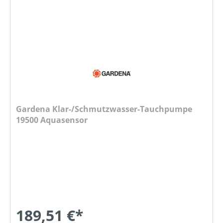
Gardena Klar-/Schmutzwasser-Tauchpumpe
19500 Aquasensor
189,51 €*