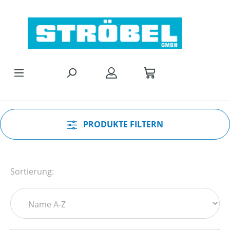
Zum Hauptinhalt springen
PRODUKTE FILTERN
Sortierung: