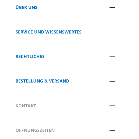
ÜBER UNS
SERVICE UND WISSENSWERTES
RECHTLICHES
BESTELLUNG & VERSAND
KONTAKT
ÖFFNUNGSZEITEN