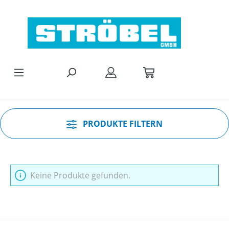
Zum Hauptinhalt springen
PRODUKTE FILTERN
Keine Produkte gefunden.