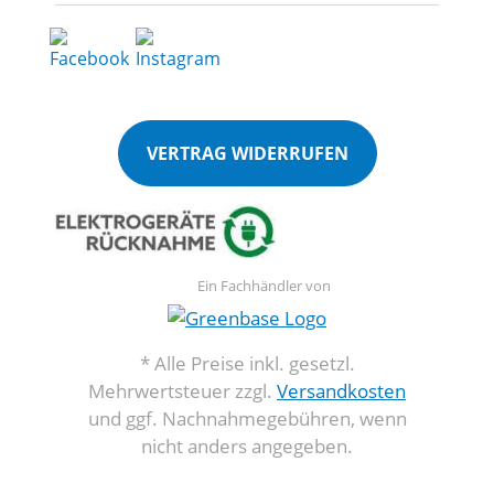
VERTRAG WIDERRUFEN
Ein Fachhändler von
* Alle Preise inkl. gesetzl.
Mehrwertsteuer zzgl.
Versandkosten
und ggf. Nachnahmegebühren, wenn
nicht anders angegeben.