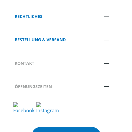
RECHTLICHES
BESTELLUNG & VERSAND
KONTAKT
ÖFFNUNGSZEITEN