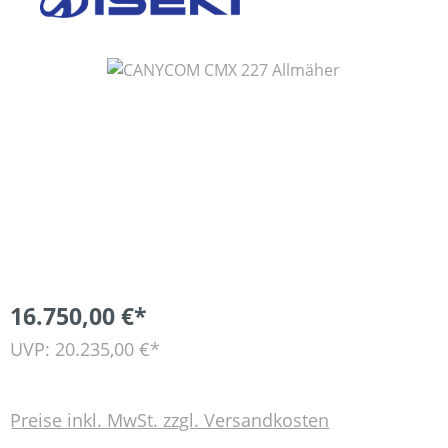
Bildergalerie überspringen
16.750,00 €*
UVP: 20.235,00 €*
Preise inkl. MwSt. zzgl. Versandkosten