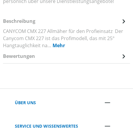
persönlich über unsere Dienstleistungsangebote!
Beschreibung
CANYCOM CMX 227 Allmäher für den Profieinsatz Der
Canycom CMX 227 ist das Profimodell, das mit 25°
Hangtauglichkeit na…
Mehr
Bewertungen
ÜBER UNS
SERVICE UND WISSENSWERTES