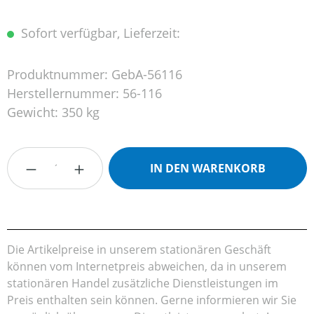
Sofort verfügbar, Lieferzeit:
Produktnummer:
GebA-56116
Herstellernummer:
56-116
Gewicht:
350 kg
Produkt Anzahl: Gib den gewünschten Wert
IN DEN WARENKORB
Die Artikelpreise in unserem stationären Geschäft
können vom Internetpreis abweichen, da in unserem
stationären Handel zusätzliche Dienstleistungen im
Preis enthalten sein können. Gerne informieren wir Sie