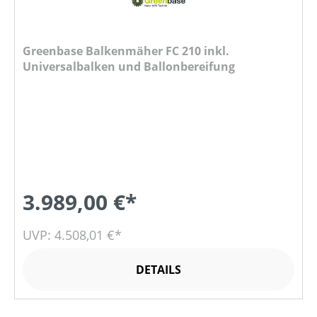
Greenbase Balkenmäher FC 210 inkl.
Universalbalken und Ballonbereifung
3.989,00 €*
UVP: 4.508,01 €*
DETAILS