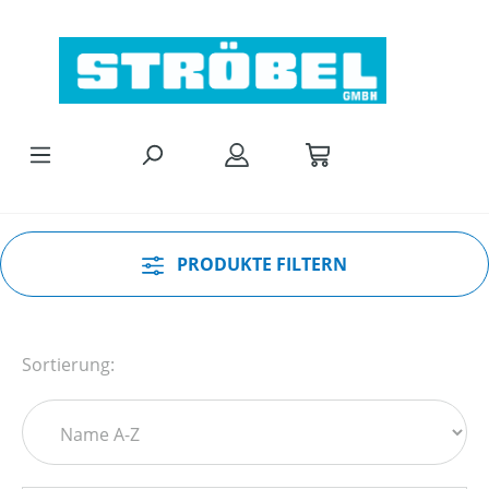
Zum Hauptinhalt springen
PRODUKTE FILTERN
Sortierung: