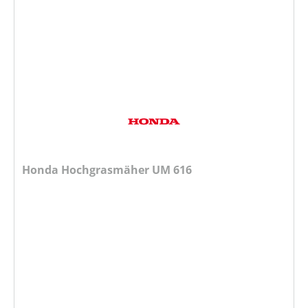
Honda Hochgrasmäher UM 616