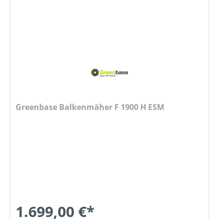
Greenbase Balkenmäher F 1900 H ESM
1.699,00 €*