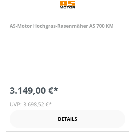
AS-Motor Hochgras-Rasenmäher AS 700 KM
3.149,00 €*
UVP: 3.698,52 €*
DETAILS