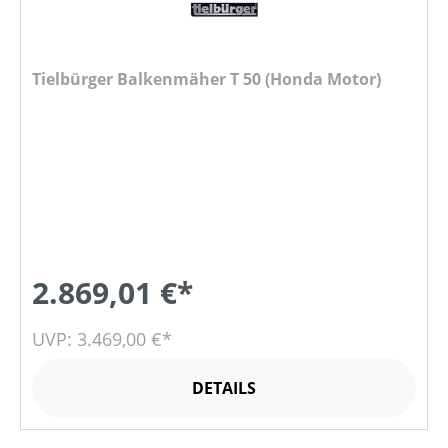
Tielbürger Balkenmäher T 50 (Honda Motor)
2.869,01 €*
UVP: 3.469,00 €*
DETAILS