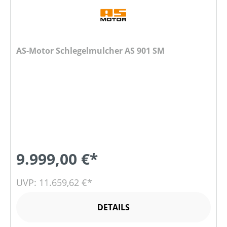
AS-Motor Schlegelmulcher AS 901 SM
9.999,00 €*
UVP: 11.659,62 €*
DETAILS