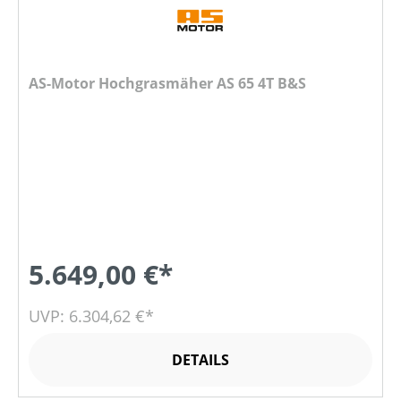
AS-Motor Hochgrasmäher AS 65 4T B&S
5.649,00 €*
UVP: 6.304,62 €*
DETAILS