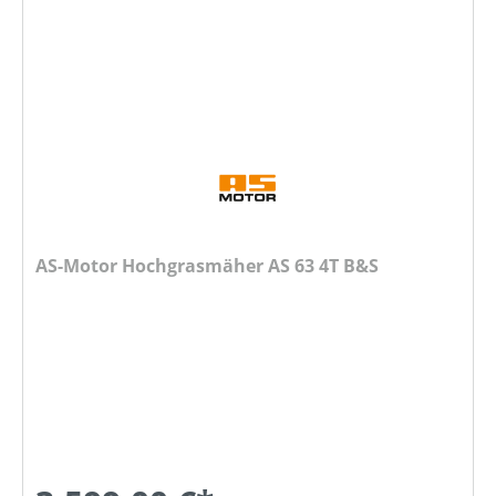
AS-Motor Hochgrasmäher AS 63 4T B&S