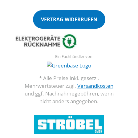
VERTRAG WIDERRUFEN
Ein Fachhändler von
* Alle Preise inkl. gesetzl.
Mehrwertsteuer zzgl.
Versandkosten
und ggf. Nachnahmegebühren, wenn
nicht anders angegeben.