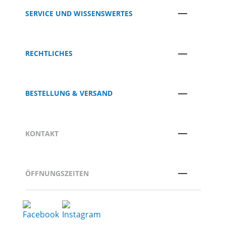
SERVICE UND WISSENSWERTES
RECHTLICHES
BESTELLUNG & VERSAND
KONTAKT
ÖFFNUNGSZEITEN