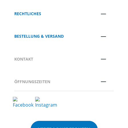
RECHTLICHES
BESTELLUNG & VERSAND
KONTAKT
ÖFFNUNGSZEITEN