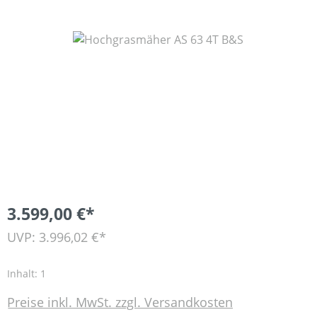
Bildergalerie überspringen
3.599,00 €*
UVP: 3.996,02 €*
Inhalt:
1
Preise inkl. MwSt. zzgl. Versandkosten