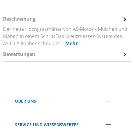
Beschreibung
Der neue Hochgrasmäher von AS-Motor - Mulchen und
Mähen in einem SchrittDas Kreuzmesser-System des
AS 63 Allmäher schneidet…
Mehr
Bewertungen
ÜBER UNS
SERVICE UND WISSENSWERTES