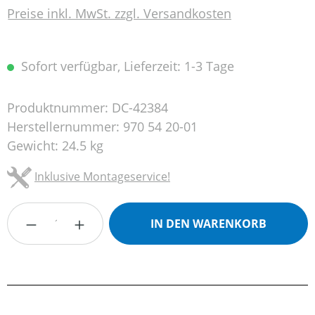
Preise inkl. MwSt. zzgl. Versandkosten
Sofort verfügbar, Lieferzeit: 1-3 Tage
Produktnummer:
DC-42384
Herstellernummer:
970 54 20-01
Gewicht:
24.5 kg
Inklusive Montageservice!
Produkt Anzahl: Gib den gewünschten Wert
IN DEN WARENKORB