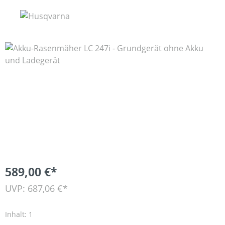
Bildergalerie überspringen
589,00 €*
UVP: 687,06 €*
Inhalt:
1