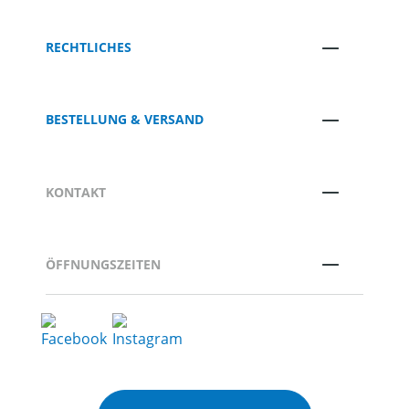
RECHTLICHES
BESTELLUNG & VERSAND
KONTAKT
ÖFFNUNGSZEITEN