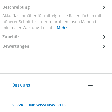
Beschreibung
Akku-Rasenmäher für mittelgrosse Rasenflächen mit
höherer Schnittbreite zum problemlosen Mähen bei
minimaler Wartung. Leicht…
Mehr
Zubehör
Bewertungen
ÜBER UNS
SERVICE UND WISSENSWERTES