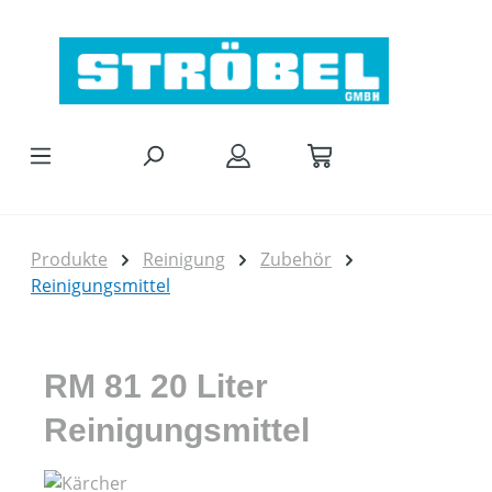
Zum Hauptinhalt springen
Produkte
Reinigung
Zubehör
Reinigungsmittel
RM 81 20 Liter
Reinigungsmittel