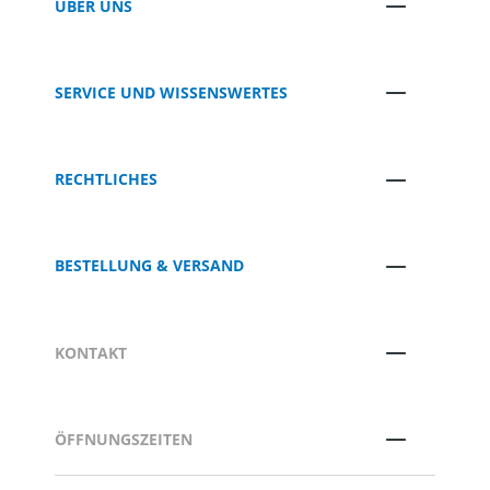
ÜBER UNS
SERVICE UND WISSENSWERTES
RECHTLICHES
BESTELLUNG & VERSAND
KONTAKT
ÖFFNUNGSZEITEN