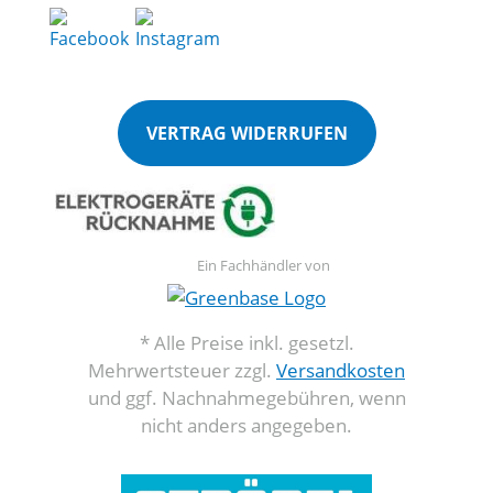
VERTRAG WIDERRUFEN
Ein Fachhändler von
* Alle Preise inkl. gesetzl.
Mehrwertsteuer zzgl.
Versandkosten
und ggf. Nachnahmegebühren, wenn
nicht anders angegeben.