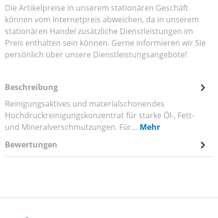
Die Artikelpreise in unserem stationären Geschäft
können vom Internetpreis abweichen, da in unserem
stationären Handel zusätzliche Dienstleistungen im
Preis enthalten sein können. Gerne informieren wir Sie
persönlich über unsere Dienstleistungsangebote!
Beschreibung
Reinigungsaktives und materialschonendes
Hochdruckreinigungskonzentrat für starke Öl-, Fett-
und Mineralverschmutzungen. Für…
Mehr
Bewertungen