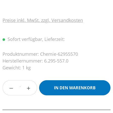
Preise inkl. MwSt. zzgl. Versandkosten
Sofort verfügbar, Lieferzeit:
Produktnummer:
Chemie-62955570
Herstellernummer:
6.295-557.0
Gewicht:
1 kg
Produkt Anzahl: Gib den gewünschten Wert
IN DEN WARENKORB