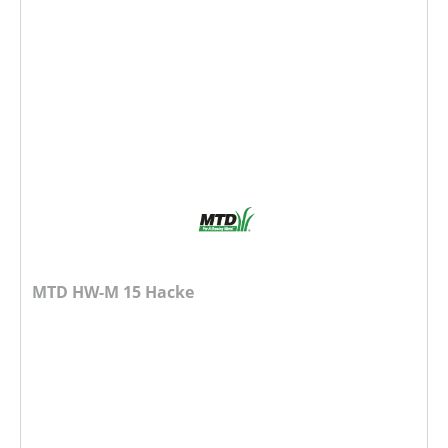
MTD HW-M 15 Hacke