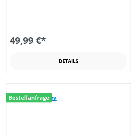
49,99 €*
DETAILS
Bestellanfrage