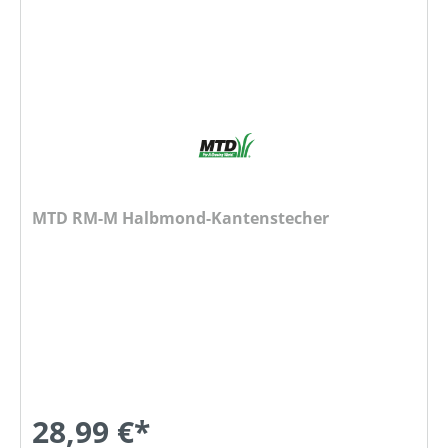
MTD RM-M Halbmond-Kantenstecher
28,99 €*