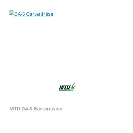
MTD DA-S Gartenfräse