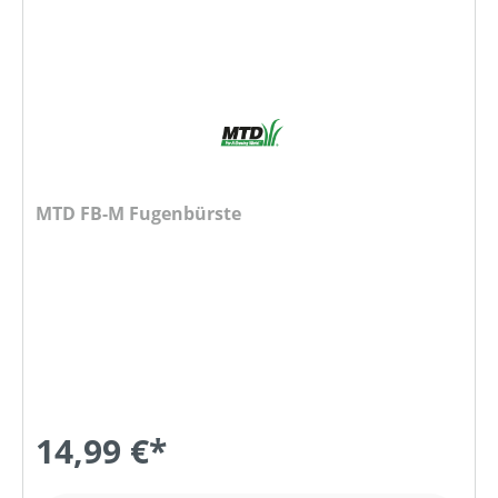
MTD FB-M Fugenbürste
14,99 €*