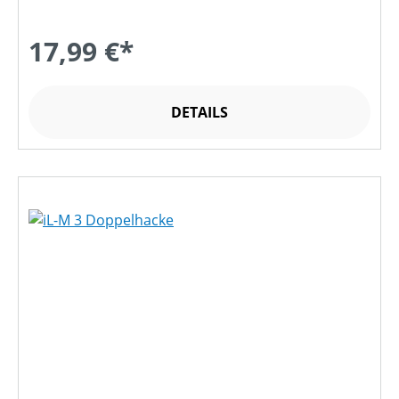
17,99 €*
DETAILS