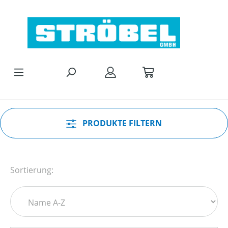
Zum Hauptinhalt springen
PRODUKTE FILTERN
Sortierung: