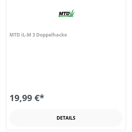
MTD iL-M 3 Doppelhacke
19,99 €*
DETAILS