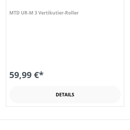
MTD UR-M 3 Vertikutier-Roller
59,99 €*
DETAILS