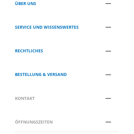
ÜBER UNS
SERVICE UND WISSENSWERTES
RECHTLICHES
BESTELLUNG & VERSAND
KONTAKT
ÖFFNUNGSZEITEN