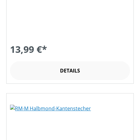
13,99 €*
DETAILS