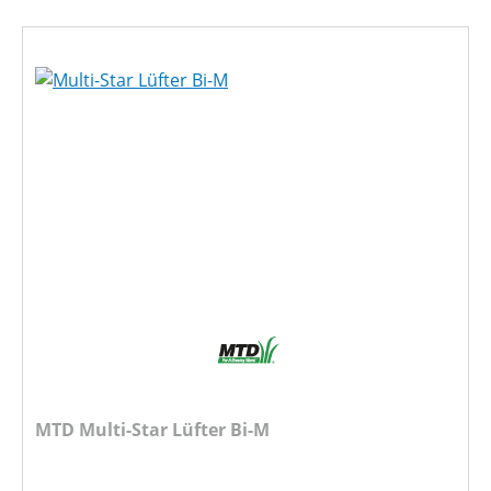
MTD Multi-Star Lüfter Bi-M