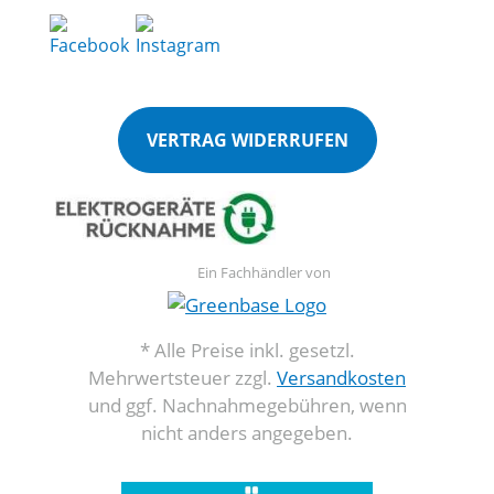
VERTRAG WIDERRUFEN
Ein Fachhändler von
* Alle Preise inkl. gesetzl.
Mehrwertsteuer zzgl.
Versandkosten
und ggf. Nachnahmegebühren, wenn
nicht anders angegeben.