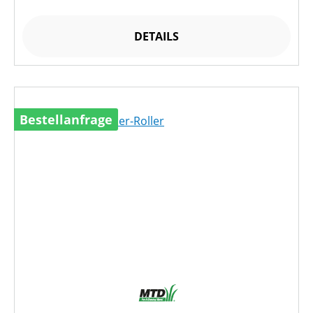
DETAILS
Bestellanfrage