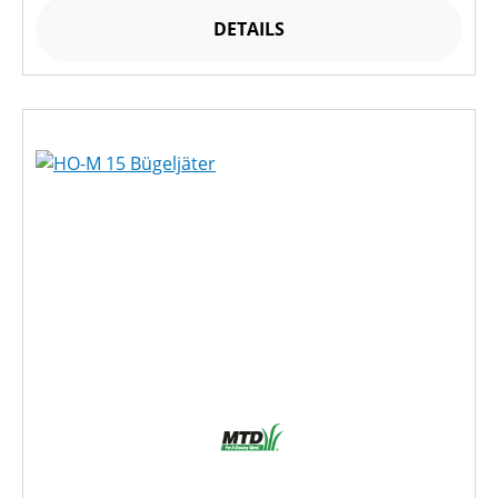
DETAILS