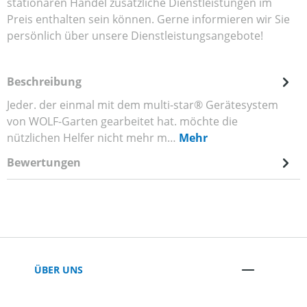
stationären Handel zusätzliche Dienstleistungen im
Preis enthalten sein können. Gerne informieren wir Sie
persönlich über unsere Dienstleistungsangebote!
Beschreibung
Jeder. der einmal mit dem multi-star® Gerätesystem
von WOLF-Garten gearbeitet hat. möchte die
nützlichen Helfer nicht mehr m…
Mehr
Bewertungen
ÜBER UNS