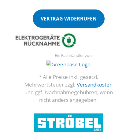
VERTRAG WIDERRUFEN
Ein Fachhändler von
* Alle Preise inkl. gesetzl.
Mehrwertsteuer zzgl.
Versandkosten
und ggf. Nachnahmegebühren, wenn
nicht anders angegeben.