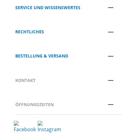
SERVICE UND WISSENSWERTES
RECHTLICHES
BESTELLUNG & VERSAND
KONTAKT
ÖFFNUNGSZEITEN