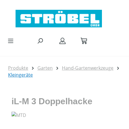
Zum Hauptinhalt springen
Produkte
Garten
Hand-Gartenwerkzeuge
Kleingeräte
iL-M 3 Doppelhacke