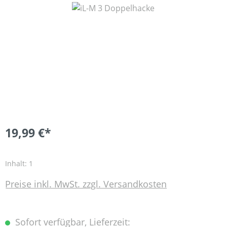
Bildergalerie überspringen
19,99 €*
Inhalt:
1
Preise inkl. MwSt. zzgl. Versandkosten
Sofort verfügbar, Lieferzeit: