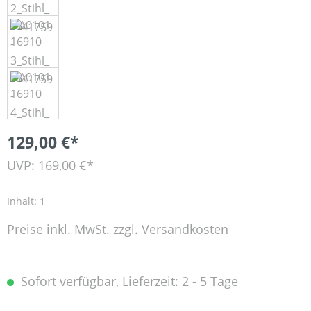
129,00 €*
UVP: 169,00 €*
Inhalt:
1
Preise inkl. MwSt. zzgl. Versandkosten
Sofort verfügbar, Lieferzeit: 2 - 5 Tage