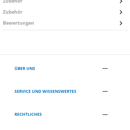
Zubehör
Zubehör
Bewertungen
ÜBER UNS
SERVICE UND WISSENSWERTES
RECHTLICHES