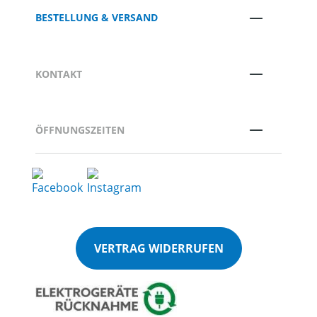
BESTELLUNG & VERSAND
KONTAKT
ÖFFNUNGSZEITEN
VERTRAG WIDERRUFEN