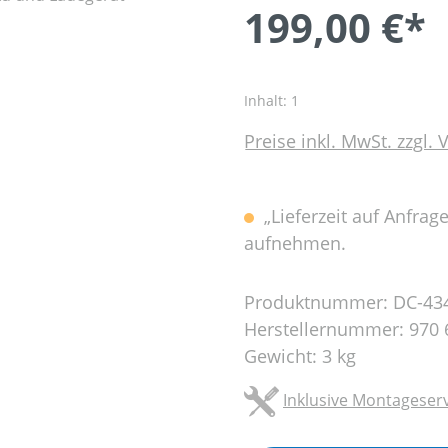
199,00 €*
Inhalt:
1
Preise inkl. MwSt. zzgl.
„Lieferzeit auf Anfrag
aufnehmen.
Produktnummer:
DC-43
Herstellernummer:
970 
Gewicht:
3 kg
Inklusive Montageserv