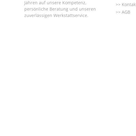
Jahren auf unsere Kompetenz,
Kontak
persönliche Beratung und unseren
AGB
zuverlässigen Werkstattservice.