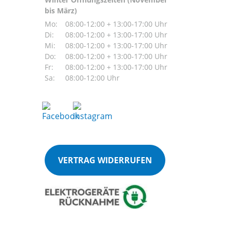
bis März)
Mo:
08:00-12:00 + 13:00-17:00 Uhr
Di:
08:00-12:00 + 13:00-17:00 Uhr
Mi:
08:00-12:00 + 13:00-17:00 Uhr
Do:
08:00-12:00 + 13:00-17:00 Uhr
Fr:
08:00-12:00 + 13:00-17:00 Uhr
Sa:
08:00-12:00 Uhr
VERTRAG WIDERRUFEN