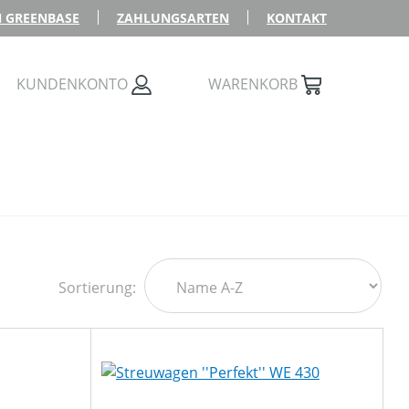
 GREENBASE
ZAHLUNGSARTEN
KONTAKT
KUNDENKONTO
WARENKORB
Sortierung: