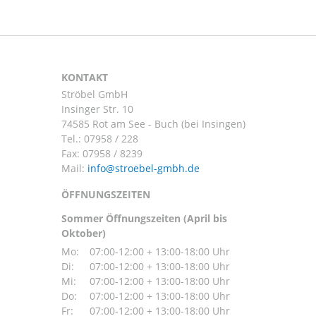
KONTAKT
Ströbel GmbH
Insinger Str. 10
74585 Rot am See - Buch (bei Insingen)
Tel.:
07958 / 228
Fax: 07958 / 8239
Mail:
ÖFFNUNGSZEITEN
Sommer Öffnungszeiten (April bis
Oktober)
Mo:
07:00-12:00 + 13:00-18:00 Uhr
Di:
07:00-12:00 + 13:00-18:00 Uhr
Mi:
07:00-12:00 + 13:00-18:00 Uhr
Do:
07:00-12:00 + 13:00-18:00 Uhr
Fr:
07:00-12:00 + 13:00-18:00 Uhr