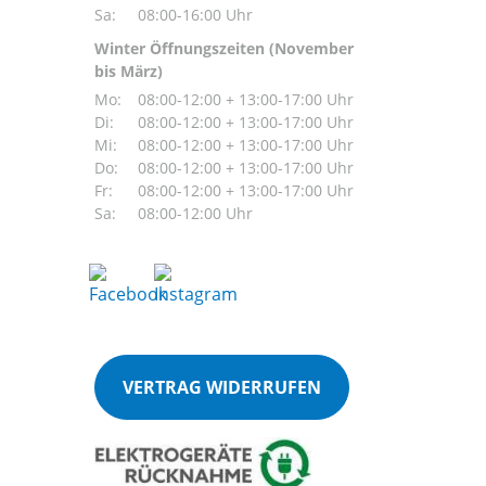
Sa:
08:00-16:00 Uhr
Winter Öffnungszeiten (November
bis März)
Mo:
08:00-12:00 + 13:00-17:00 Uhr
Di:
08:00-12:00 + 13:00-17:00 Uhr
Mi:
08:00-12:00 + 13:00-17:00 Uhr
Do:
08:00-12:00 + 13:00-17:00 Uhr
Fr:
08:00-12:00 + 13:00-17:00 Uhr
Sa:
08:00-12:00 Uhr
VERTRAG WIDERRUFEN