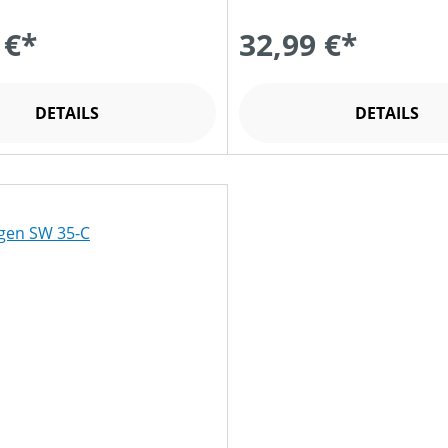
 €*
32,99 €*
DETAILS
DETAILS