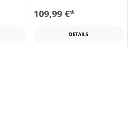
109,99 €*
DETAILS