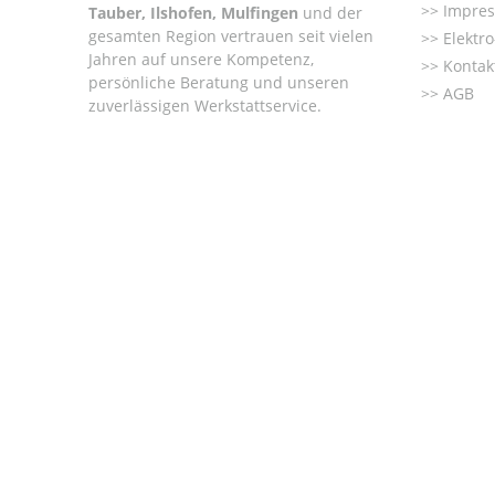
Impre
Tauber, Ilshofen, Mulfingen
und der
gesamten Region vertrauen seit vielen
Elektr
Jahren auf unsere Kompetenz,
Kontak
persönliche Beratung und unseren
AGB
zuverlässigen Werkstattservice.