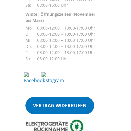
Sa:
08:00-16:00 Uhr
Winter Öffnungszeiten (November
bis März)
Mo:
08:00-12:00 + 13:00-17:00 Uhr
Di:
08:00-12:00 + 13:00-17:00 Uhr
Mi:
08:00-12:00 + 13:00-17:00 Uhr
Do:
08:00-12:00 + 13:00-17:00 Uhr
Fr:
08:00-12:00 + 13:00-17:00 Uhr
Sa:
08:00-12:00 Uhr
VERTRAG WIDERRUFEN