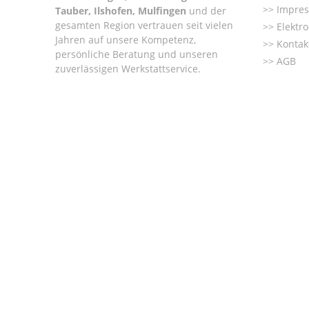
Impre
Tauber, Ilshofen, Mulfingen
und der
gesamten Region vertrauen seit vielen
Elektr
Jahren auf unsere Kompetenz,
Kontak
persönliche Beratung und unseren
AGB
zuverlässigen Werkstattservice.