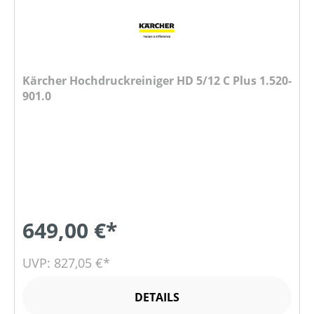
Kärcher Hochdruckreiniger HD 5/12 C Plus 1.520-
901.0
649,00 €*
UVP: 827,05 €*
DETAILS