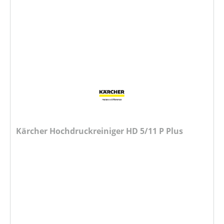
Kärcher Hochdruckreiniger HD 5/11 P Plus