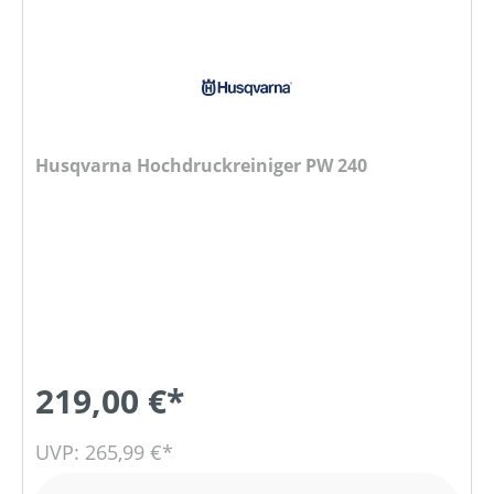
Husqvarna Hochdruckreiniger PW 240
219,00 €*
UVP: 265,99 €*