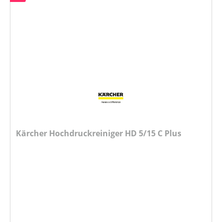
Kärcher Hochdruckreiniger HD 5/15 C Plus