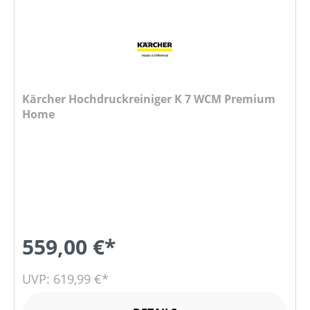
Kärcher Hochdruckreiniger K 7 WCM Premium
Home
559,00 €*
UVP: 619,99 €*