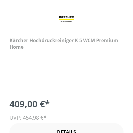
Kärcher Hochdruckreiniger K 5 WCM Premium
Home
409,00 €*
UVP: 454,98 €*
DETAILS