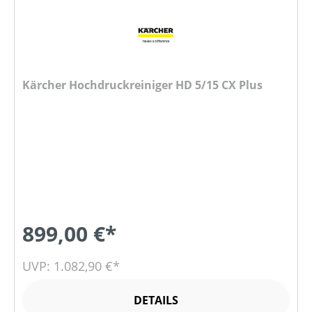
Kärcher Hochdruckreiniger HD 5/15 CX Plus
899,00 €*
UVP: 1.082,90 €*
DETAILS