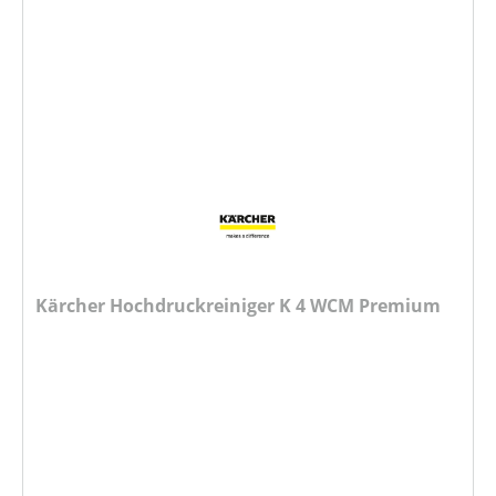
Kärcher Hochdruckreiniger K 4 WCM Premium