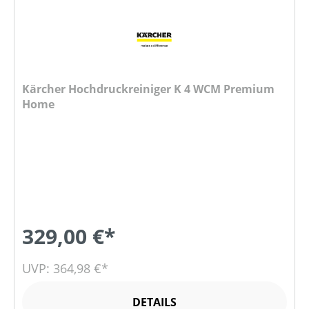
Kärcher Hochdruckreiniger K 4 WCM Premium
Home
329,00 €*
UVP: 364,98 €*
DETAILS