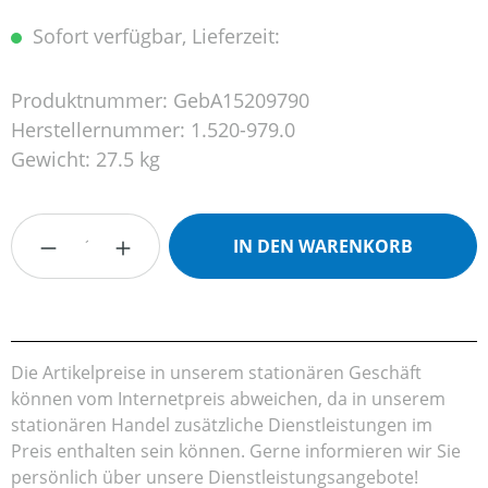
Sofort verfügbar, Lieferzeit:
Produktnummer:
GebA15209790
Herstellernummer:
1.520-979.0
Gewicht:
27.5 kg
Produkt Anzahl: Gib den gewünschten Wert
IN DEN WARENKORB
Die Artikelpreise in unserem stationären Geschäft
können vom Internetpreis abweichen, da in unserem
stationären Handel zusätzliche Dienstleistungen im
Preis enthalten sein können. Gerne informieren wir Sie
persönlich über unsere Dienstleistungsangebote!