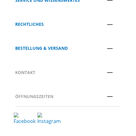
SERVICE UND WISSENSWERTES
RECHTLICHES
BESTELLUNG & VERSAND
KONTAKT
ÖFFNUNGSZEITEN