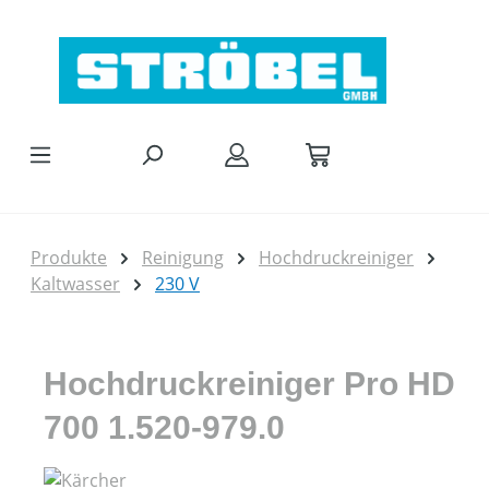
Zum Hauptinhalt springen
Produkte
Reinigung
Hochdruckreiniger
Kaltwasser
230 V
Hochdruckreiniger Pro HD
700 1.520-979.0