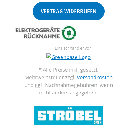
VERTRAG WIDERRUFEN
Ein Fachhändler von
* Alle Preise inkl. gesetzl.
Mehrwertsteuer zzgl.
Versandkosten
und ggf. Nachnahmegebühren, wenn
nicht anders angegeben.