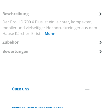
Beschreibung
Der Pro HD 700 X Plus ist ein leichter, kompakter,
mobiler und vielseitiger Hochdruckreiniger aus dem
Hause Kärcher. Er ist…
Mehr
Zubehör
Bewertungen
ÜBER UNS