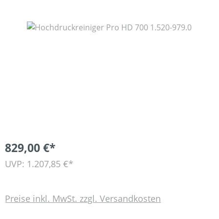
Bildergalerie überspringen
829,00 €*
UVP: 1.207,85 €*
Preise inkl. MwSt. zzgl. Versandkosten