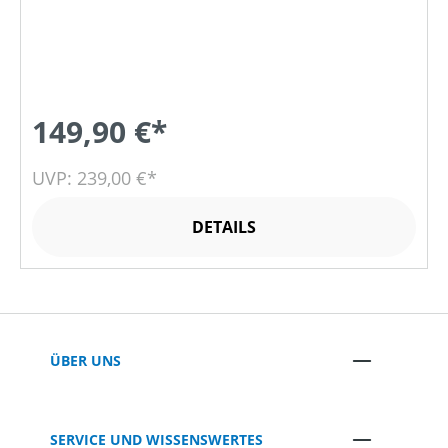
149,90 €*
UVP: 239,00 €*
DETAILS
ÜBER UNS
SERVICE UND WISSENSWERTES