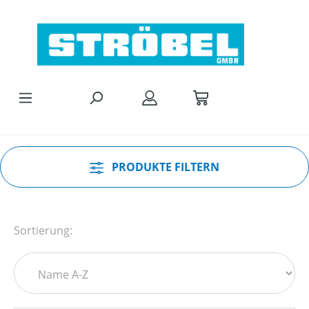
Zum Hauptinhalt springen
PRODUKTE FILTERN
Sortierung: