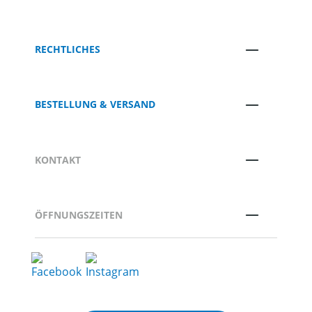
RECHTLICHES
BESTELLUNG & VERSAND
KONTAKT
ÖFFNUNGSZEITEN