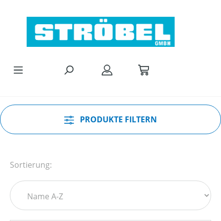
Zum Hauptinhalt springen
PRODUKTE FILTERN
Sortierung: