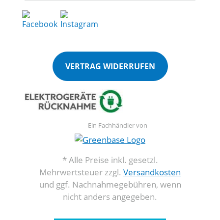
VERTRAG WIDERRUFEN
Ein Fachhändler von
* Alle Preise inkl. gesetzl.
Mehrwertsteuer zzgl.
Versandkosten
und ggf. Nachnahmegebühren, wenn
nicht anders angegeben.