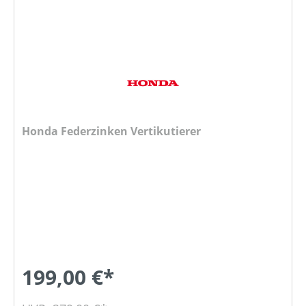
Honda Federzinken Vertikutierer
199,00 €*