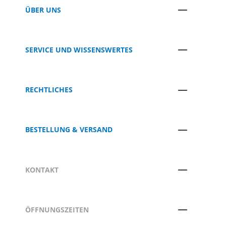
ÜBER UNS
SERVICE UND WISSENSWERTES
RECHTLICHES
BESTELLUNG & VERSAND
KONTAKT
ÖFFNUNGSZEITEN