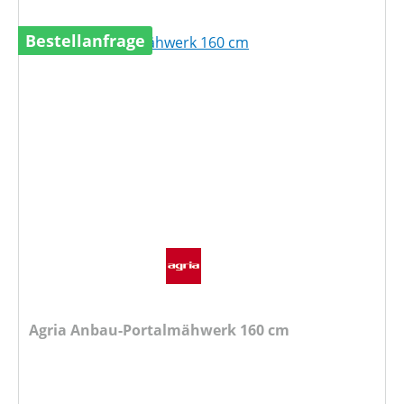
Bestellanfrage
Agria Anbau-Portalmähwerk 160 cm