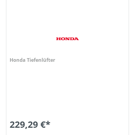
Honda Tiefenlüfter
229,29 €*