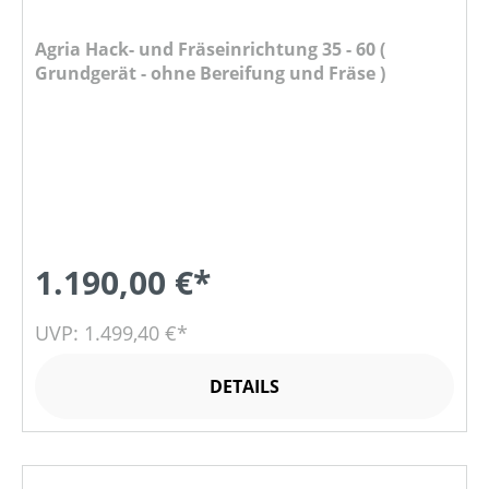
Agria Hack- und Fräseinrichtung 35 - 60 (
Grundgerät - ohne Bereifung und Fräse )
1.190,00 €*
UVP: 1.499,40 €*
DETAILS