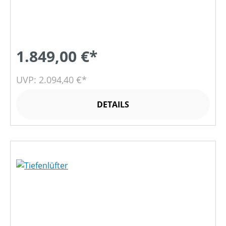
1.849,00 €*
UVP: 2.094,40 €*
DETAILS