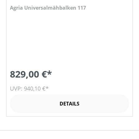
Agria Universalmähbalken 117
829,00 €*
UVP: 940,10 €*
DETAILS