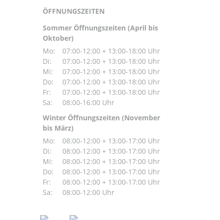
ÖFFNUNGSZEITEN
Sommer Öffnungszeiten (April bis
Oktober)
Mo:
07:00-12:00 + 13:00-18:00 Uhr
Di:
07:00-12:00 + 13:00-18:00 Uhr
Mi:
07:00-12:00 + 13:00-18:00 Uhr
Do:
07:00-12:00 + 13:00-18:00 Uhr
Fr:
07:00-12:00 + 13:00-18:00 Uhr
Sa:
08:00-16:00 Uhr
Winter Öffnungszeiten (November
bis März)
Mo:
08:00-12:00 + 13:00-17:00 Uhr
Di:
08:00-12:00 + 13:00-17:00 Uhr
Mi:
08:00-12:00 + 13:00-17:00 Uhr
Do:
08:00-12:00 + 13:00-17:00 Uhr
Fr:
08:00-12:00 + 13:00-17:00 Uhr
Sa:
08:00-12:00 Uhr