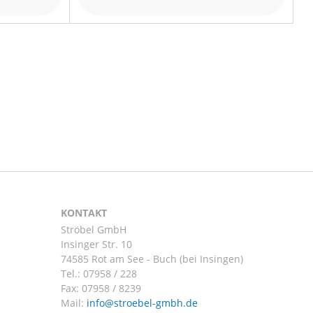
KONTAKT
Ströbel GmbH
Insinger Str. 10
74585 Rot am See - Buch (bei Insingen)
Tel.:
07958 / 228
Fax: 07958 / 8239
Mail: