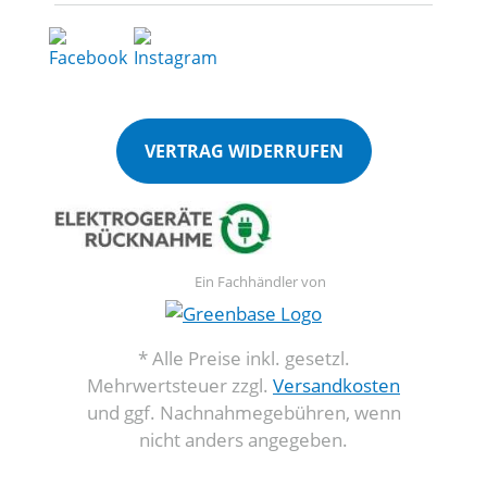
VERTRAG WIDERRUFEN
Ein Fachhändler von
* Alle Preise inkl. gesetzl.
Mehrwertsteuer zzgl.
Versandkosten
und ggf. Nachnahmegebühren, wenn
nicht anders angegeben.