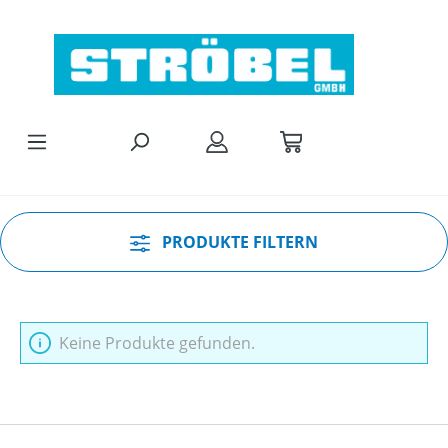
Zum Hauptinhalt springen
PRODUKTE FILTERN
Keine Produkte gefunden.