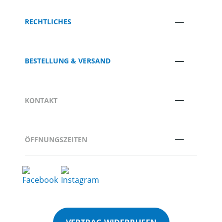
RECHTLICHES
BESTELLUNG & VERSAND
KONTAKT
ÖFFNUNGSZEITEN