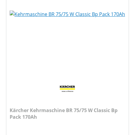
Kärcher Kehrmaschine BR 75/75 W Classic Bp
Pack 170Ah