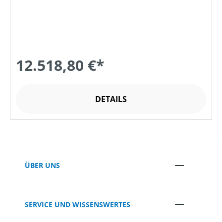
12.518,80 €*
DETAILS
ÜBER UNS
SERVICE UND WISSENSWERTES