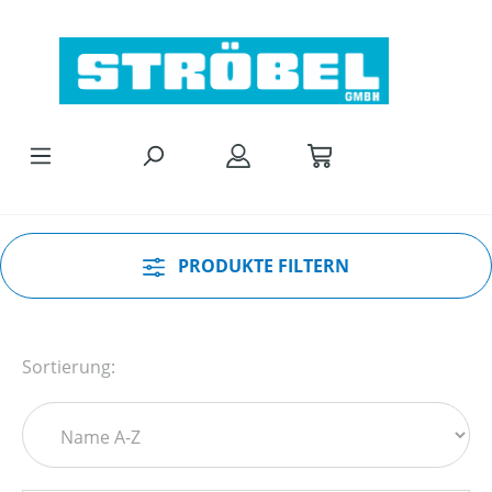
Zum Hauptinhalt springen
PRODUKTE FILTERN
Sortierung: