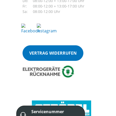
Do:
08:00-12:00 + 13:00-17:00 Uhr
Fr:
08:00-12:00 + 13:00-17:00 Uhr
Sa:
08:00-12:00 Uhr
VERTRAG WIDERRUFEN
Servicenummer