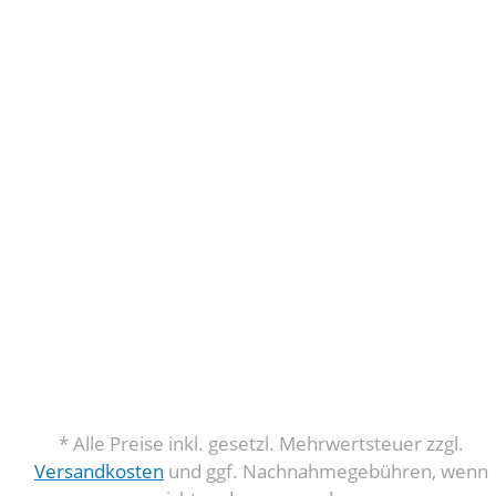
* Alle Preise inkl. gesetzl. Mehrwertsteuer zzgl.
Versandkosten
und ggf. Nachnahmegebühren, wenn