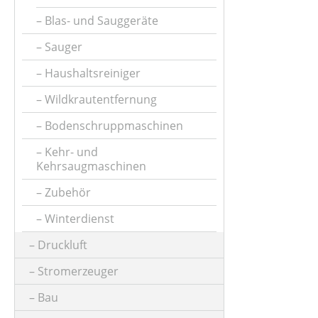
Blas- und Sauggeräte
Sauger
Haushaltsreiniger
Wildkrautentfernung
Bodenschruppmaschinen
Kehr- und
Kehrsaugmaschinen
Zubehör
Winterdienst
Druckluft
Stromerzeuger
Bau