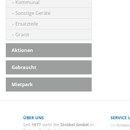
Kommunal
Sonstige Geräte
Ersatzteile
Granit
Aktionen
Gebraucht
Mietpark
ÜBER UNS
SERVICE
Seit
1977
steht die
Ströbel GmbH
in
Firmenl