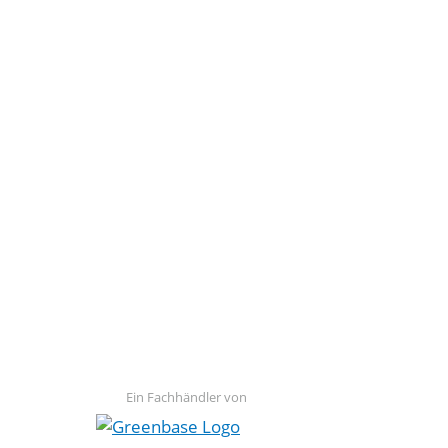
Ein Fachhändler von