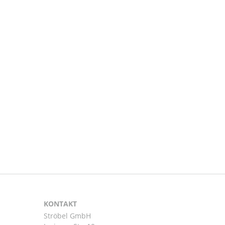
KONTAKT
Ströbel GmbH