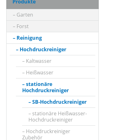
Produkte
Garten
Forst
Reinigung
Hochdruckreiniger
Kaltwasser
Heißwasser
stationäre
Hochdruckreiniger
SB-Hochdruckreiniger
stationäre Heißwasser-
Hochdruckreiniger
Hochdruckreiniger
Zubehör