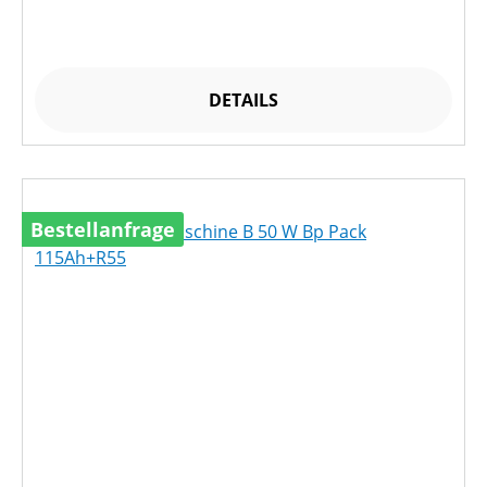
DETAILS
Bestellanfrage