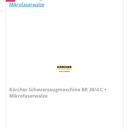
Kärcher Scheuersaugmaschine BR 30/4 C +
Mikrofaserwalze