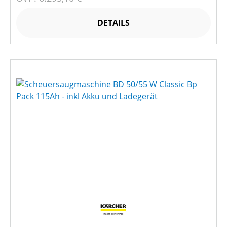
DETAILS