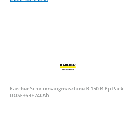
Kärcher Scheuersaugmaschine B 150 R Bp Pack
DOSE+SB+240Ah