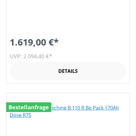
1.619,00 €*
UVP: 2.094,40 €*
DETAILS
Bestellanfrage