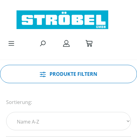
Zum Hauptinhalt springen
PRODUKTE FILTERN
Sortierung: