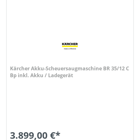
Kärcher Akku-Scheuersaugmaschine BR 35/12 C
Bp inkl. Akku / Ladegerät
3.899,00 €*