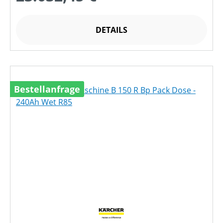
DETAILS
Bestellanfrage