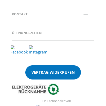
KONTAKT
ÖFFNUNGSZEITEN
VERTRAG WIDERRUFEN
Ein Fachhändler von