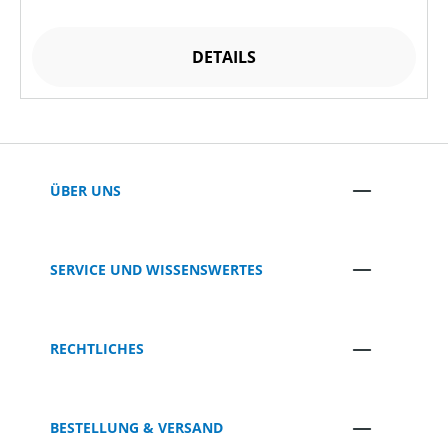
DETAILS
ÜBER UNS
SERVICE UND WISSENSWERTES
RECHTLICHES
BESTELLUNG & VERSAND