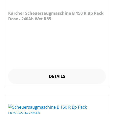
Kärcher Scheuersaugmaschine B 150 R Bp Pack
Dose - 240Ah Wet R85
DETAILS