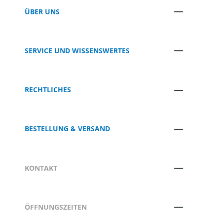
ÜBER UNS
SERVICE UND WISSENSWERTES
RECHTLICHES
BESTELLUNG & VERSAND
KONTAKT
ÖFFNUNGSZEITEN