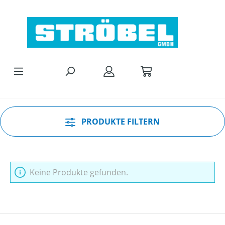
Zum Hauptinhalt springen
PRODUKTE FILTERN
Keine Produkte gefunden.