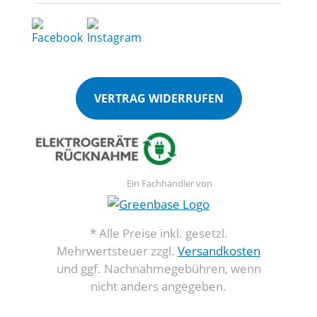
VERTRAG WIDERRUFEN
Ein Fachhändler von
* Alle Preise inkl. gesetzl.
Mehrwertsteuer zzgl.
Versandkosten
und ggf. Nachnahmegebühren, wenn
nicht anders angegeben.