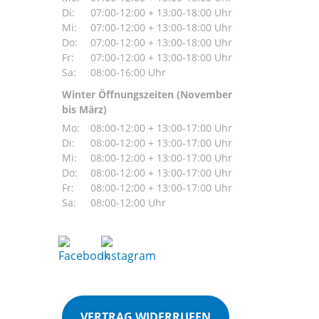
Di:
07:00-12:00 + 13:00-18:00 Uhr
Mi:
07:00-12:00 + 13:00-18:00 Uhr
Do:
07:00-12:00 + 13:00-18:00 Uhr
Fr:
07:00-12:00 + 13:00-18:00 Uhr
Sa:
08:00-16:00 Uhr
Winter Öffnungszeiten (November
bis März)
Mo:
08:00-12:00 + 13:00-17:00 Uhr
Di:
08:00-12:00 + 13:00-17:00 Uhr
Mi:
08:00-12:00 + 13:00-17:00 Uhr
Do:
08:00-12:00 + 13:00-17:00 Uhr
Fr:
08:00-12:00 + 13:00-17:00 Uhr
Sa:
08:00-12:00 Uhr
VERTRAG WIDERRUFEN