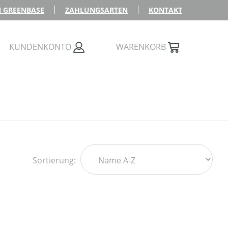
 GREENBASE
ZAHLUNGSARTEN
KONTAKT
KUNDENKONTO
WARENKORB
Sortierung: