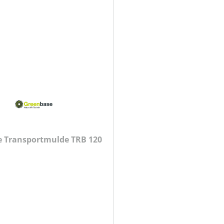
 Transportmulde TRB 120