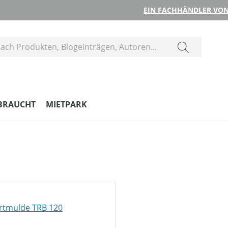
EIN FACHHÄNDLER VON
BRAUCHT
MIETPARK