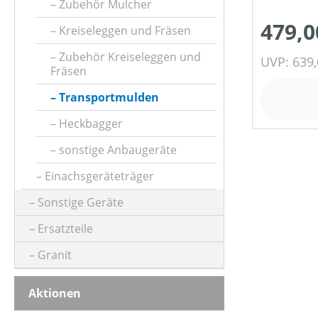
Zubehör Mulcher
479,0
Kreiseleggen und Fräsen
Zubehör Kreiseleggen und
UVP: 639,
Fräsen
Transportmulden
Heckbagger
sonstige Anbaugeräte
Einachsgeräteträger
Sonstige Geräte
Ersatzteile
Granit
Aktionen