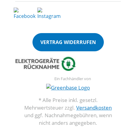
VERTRAG WIDERRUFEN
Ein Fachhändler von
* Alle Preise inkl. gesetzl.
Mehrwertsteuer zzgl.
Versandkosten
und ggf. Nachnahmegebühren, wenn
nicht anders angegeben.