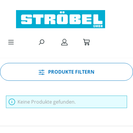
Zum Hauptinhalt springen
PRODUKTE FILTERN
Keine Produkte gefunden.