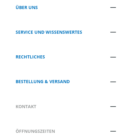
ÜBER UNS
SERVICE UND WISSENSWERTES
RECHTLICHES
BESTELLUNG & VERSAND
KONTAKT
ÖFFNUNGSZEITEN