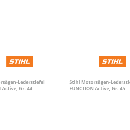
orsägen-Lederstiefel
Stihl Motorsägen-Ledersti
Active, Gr. 44
FUNCTION Active, Gr. 45